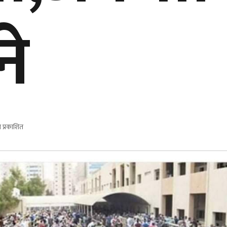
ने
 प्रकाशित