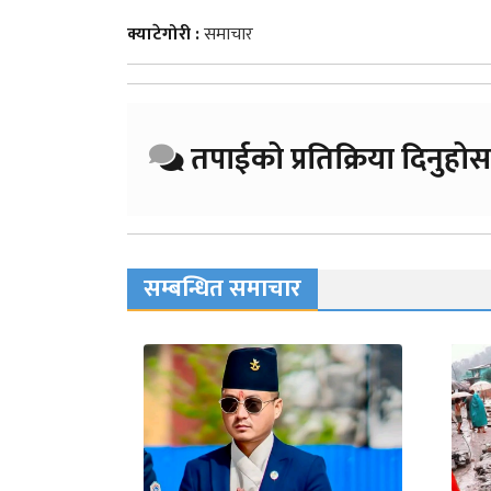
क्याटेगोरी :
समाचार
तपाईको प्रतिक्रिया दिनुहोस
सम्बन्धित समाचार