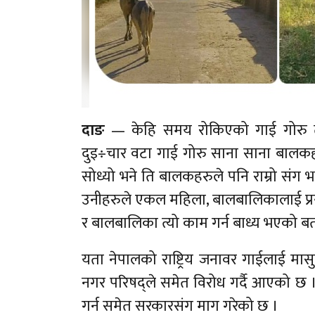
दाङ
— केहि समय रोकिएको गाई गोरु तस
दुइ÷चार वटा गाई गोरु साना साना बालकहरु
सोध्यो भने ति बालकहरुले पनि राम्रो संग भन
उनीहरुले एकल महिला, बालबालिकालाई प्रय
र बालबालिका त्यो काम गर्न बाध्य भएको 
यता नेपालको राष्ट्रिय जनावर गाईलाई मासुक
नगर परिषद्ले समेत विरोध गर्दै आएको छ 
गर्न समेत सरकारसंग माग गरेको छ ।