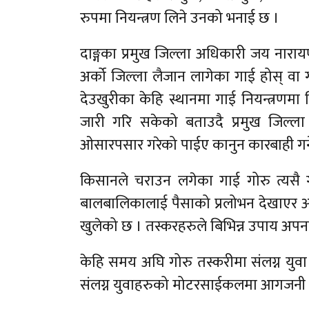
रुपमा नियन्त्रण लिने उनको भनाई छ ।
दाङ्गका प्रमुख जिल्ला अधिकारी जय नारायण 
अर्को जिल्ला लैजान लागेका गाई होस् वा ग
देउखुरीका केहि स्थानमा गाई नियन्त्रणमा 
जारी गरि सकेको बताउदै प्रमुख जिल्
ओसारपसार गरेको पाईए कानुन कारबाही गर्
किसानले चराउन लगेका गाई गोरु त्यसै ग
बालबालिकालाई पैसाको प्रलोभन देखाएर आफ
खुलेको छ । तस्करहरुले बिभिन्न उपाय अपन
केहि समय अघि गोरु तस्करीमा संलग्न युव
संलग्न युवाहरुको मोटरसाईकलमा आगजनी 