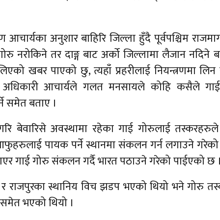
आचार्यका अनुशार बाहिरि जिल्ला हुँदै पूर्वपश्चिम राजमार
ोरु नरोकिने तर दाङ्ग बाट अर्को जिल्लामा लैजान नदिने 
लिएको खबर पाएको छु, त्यहाँ प्रहरीलाई नियन्त्रणमा लिन
ला अधिकारी आचार्यले गलत मनसायले कोहि कसैले गाई
ने समेत बताए ।
रि बेवारिसे अवस्थामा रहेका गाई गोरुलाई तस्करहरुले
ुहरुलाई पायक पर्ने स्थानमा संकलन गर्न लगाउने गरेको
ाएर गाई गोरु संकलन गर्दै भारत पठाउने गरेको पाईएको छ 
ा र राजपुरका स्थानिय विच झडप भएको थियो भने गोरु तस
समेत भएको थियो ।