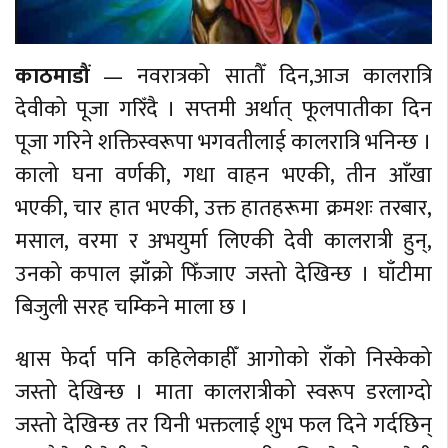
काठमाडौं
— नवरात्रको सातौँ दिन,आज कालरात्रि
देवीको पूजा गरिँदै । सप्तमी अर्थात् फूलपातीका दिन
पूजा गरिने शक्तिस्वरूपा भगवतीलाई कालरात्रि भनिन्छ ।
कालो घना वर्णकी, गधा वाहन भएकी, तीन आँखा
भएकी, चार हात भएकी, उक्त हातहरूमा क्रमशः तरबार,
मसाल, वरमा र अभयुर्मा लिएकी देवी कालरात्री हुन्,
उनको कपाल झाँक्रो फिँजाए जस्तो देखिन्छ । घाँटीमा
बिजुली सरह चम्किने माला छ ।
श्वास फेर्दा पनि कहिलेकाहीँ आगोको राँको निस्केको
जस्तो देखिन्छ । माता कालरात्रीको स्वरूप डरलाग्दो
जस्तो देखिन्छ तर यिनी भक्तलाई शुभ फल दिने गर्दछिन्