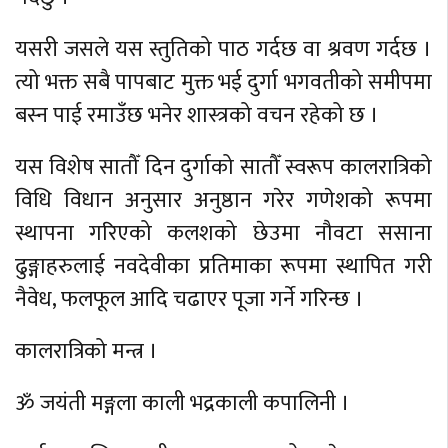
यसरी जसले यस स्तुतिको पाठ गर्दछ वा श्रवण गर्दछ ।
त्यो भक्त सबै पापबाट मुक्त भई दुर्गा भगवतीको समीपमा
बस्न पाई रमाउँछ भनेर शास्त्रको वचन रहेको छ ।
यस विशेष सातौँ दिन दुर्गाको सातौँ स्वरूप कालरात्रिको
विधि विधान अनुसार अनुष्ठान गरेर गणेशको रूपमा
स्थापना गरिएको कलशको छेउमा नौवटा ससाना
ढुङ्गाहरुलाई नवदेवीका प्रतिमाका रूपमा स्थापित गरी
नैवेध, फलफूल आदि चढाएर पूजा गर्ने गरिन्छ ।
कालरात्रिको मन्त्र ।
ॐ जयंती मङ्गला काली भद्रकाली कपालिनी ।