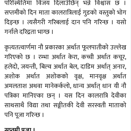
परिस्थितिमा विजय दिलाउँछिन् भन्ने विश्वास छ ।
सप्तमीको दिन माता कालरात्रिलाई गुडको वस्तुको भोग
दिइन्छ । त्यसैगरी गरिबलाई दान पनि गरिन्छ । यसो
गर्नाले दरिद्रता भाग्छ ।
कृत्यतत्वार्णमा नौ प्रकारका अर्थात फूलपातीको उल्लेख
गरिएको छ । रम्भा अर्थात केरा, कच्ची अर्थात कचूर,
हलेदो, जयन्ती, बिल्व अर्थात बेल, दाडिम अर्थात् अनार,
अशोक अर्थात अशोकको वृक्ष, मानवृक्ष अर्थात
अमलताश अथवा मानेकर्कलो, धान्य अर्थात् धान यी नौ
पत्रिका मानिएका छन् । यस दिन कालरात्रि देवीका
साथसाथै विद्या तथा सङ्गीतकी देवी सरस्वती माताको
पनि पूजा गरिन्छ ।
सप्तमी पूजा ।