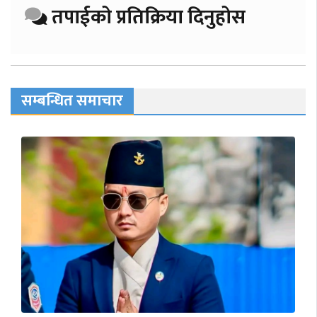
तपाईको प्रतिक्रिया दिनुहोस
सम्बन्धित समाचार