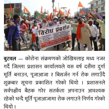
बुटवल
— कोरोना संक्रमणको जोखिमलाइ मध्य नजर
गर्दै जिल्ला प्रशासन कार्यालयले यस वर्ष दसैंमा दुर्गा
मूर्ति बनाउन, पूजाआजा र बिसर्जन गर्न रोक लगाउँदै
शुक्रबार सूचना प्रकाशित गरेको थियो । प्रशासनले
सर्वपक्षीय बैठक गरेर सतर्कता अपनाउन आवश्यक
रहेको भन्दै मूर्ति पूजाआजामा रोक लगाउने निर्णय गरेको
थियो ।