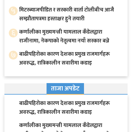
५
मिटरब्याजपीडित र सरकारी वार्ता टोलीबीच आजै
सम्झौतापत्रमा हस्ताक्षर हुने तयारी
६
कर्णालीका मुख्यमन्त्री यामलाल कँडेलद्वारा
राजीनामा, नेकपाको नेतृत्वमा नयाँ सरकार बन्ने
७
बाढीपहिरोका कारण देशका प्रमुख राजमार्गहरू
अवरुद्ध, रात्रिकालीन सवारीमा कडाइ
ताजा अपडेट
बाढीपहिरोका कारण देशका प्रमुख राजमार्गहरू
अवरुद्ध, रात्रिकालीन सवारीमा कडाइ
कर्णालीका मुख्यमन्त्री यामलाल कँडेलद्वारा