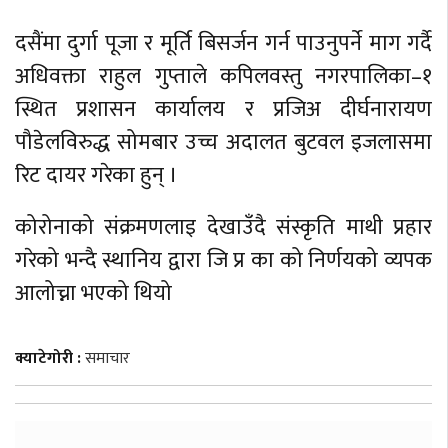
दसैंमा दुर्गा पूजा र मूर्ति बिसर्जन गर्न पाउनुपर्ने माग गर्दै
अधिवक्ता राहुल गुप्ताले कपिलवस्तु नगरपालिका–१
स्थित प्रशासन कार्यालय र प्रजिअ दीर्घनारायण
पौडेलविरुद्ध सोमबार उच्च अदालत बुटवल इजलासमा
रिट दायर गरेका हुन् ।
कोरोनाको संक्रमणलाइ देखाउँदै संस्कृति माथी प्रहार
गरेको भन्दै स्थानिय द्वारा जि प्र का को निर्णयको व्यपक
आलोच्ना भएको थियो
क्याटेगोरी :
समाचार