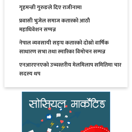
गृहमन्त्री गुरुङले दिए राजीनामा
प्रवासी भुजेल समाज कतारको आठाै
महाधिवेशन सप्पन्न
नेपाल व्यवसायी सङ्घ कतारको दोस्रो वार्षिक
साधारण सभा तथा स्मारिका विमोचन सम्पन्न
एनआरएनएको उच्चस्तरीय मेलमिलाप समितिमा चार
सदस्य थप