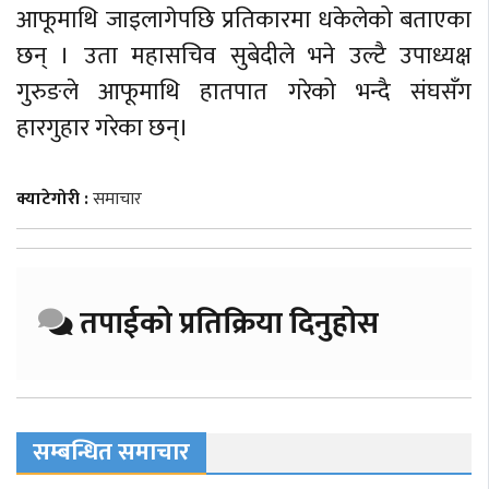
आफूमाथि जाइलागेपछि प्रतिकारमा धकेलेको बताएका
छन् । उता महासचिव सुबेदीले भने उल्टै उपाध्यक्ष
गुरुङले आफूमाथि हातपात गरेको भन्दै संघसँग
हारगुहार गरेका छन्।
क्याटेगोरी :
समाचार
तपाईको प्रतिक्रिया दिनुहोस
सम्बन्धित समाचार