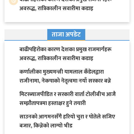
७
अवरुद्ध, रात्रिकालीन सवारीमा कडाइ
ताजा अपडेट
बाढीपहिरोका कारण देशका प्रमुख राजमार्गहरू
अवरुद्ध, रात्रिकालीन सवारीमा कडाइ
कर्णालीका मुख्यमन्त्री यामलाल कँडेलद्वारा
राजीनामा, नेकपाको नेतृत्वमा नयाँ सरकार बन्ने
मिटरब्याजपीडित र सरकारी वार्ता टोलीबीच आजै
सम्झौतापत्रमा हस्ताक्षर हुने तयारी
साउनको आगमनसँगै हरियो चुरा र पोतेले सजिए
बजार, किन्नेको लाग्यो भीड