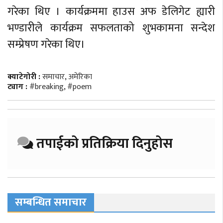
गरेका थिए । कार्यक्रममा हाउस अफ डेलिगेट ह्यारी
भण्डारीले कार्यक्रम सफलताको शुभकामना सन्देश
सम्प्रेषण गरेका थिए।
क्याटेगोरी :
समाचार
,
अमेरिका
ट्याग :
#breaking
,
#poem
तपाईको प्रतिक्रिया दिनुहोस
सम्बन्धित समाचार