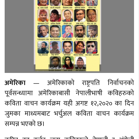
अमेरिका
— अमेरिकाको राष्ट्रपति निर्वाचनको
पूर्वसन्ध्यामा अमेरिकाबासी नेपालीभाषी कविहरुको
कविता वाचन कार्यक्रम यही अगष्ट १२,२०२० का दिन
जुमका माध्यमबाट भर्चुअल कविता वाचन कार्यक्रम
सम्पन्न भएको छ।