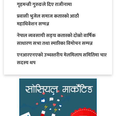
गृहमन्त्री गुरुङले दिए राजीनामा
प्रवासी भुजेल समाज कतारको आठाै
महाधिवेशन सप्पन्न
नेपाल व्यवसायी सङ्घ कतारको दोस्रो वार्षिक
साधारण सभा तथा स्मारिका विमोचन सम्पन्न
एनआरएनएको उच्चस्तरीय मेलमिलाप समितिमा चार
सदस्य थप