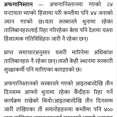
अफगानिस्तान
— अफगानिस्तानमा गएको २४
घन्टायता भएको हिंसामा परी कम्तीमा पनि ४४ जनाको
ज्यान गएको छ।यता सरकारले थुनामा रहेका
तालिबानहरुलाई रिहा गरिरहेका बेला पनि देशमा यस्ता
हिंसात्मक गतिविधिहरु जारी नै रहेका छन्।
प्राप्त समाचारअनुसार यसरी मारिनेमा अधिकांश
तालिबानहरु नै रहेका छन्।त्यस्तै केही स्थानमा सरकारी
सुरक्षाकर्मी पनि मारिएका बताइएको छ।
अफगानिस्तानको सरकारले गएको आइतबारदेखि तीन
दिनसम्म आफ्नो थुनामा रहेका कैँदीहरु रिहा गर्ने
कार्यक्रम राखेको थियो।आइतबारदेखि तीन दिनसम्म
जारी राखिएका ती समारोहहरुमा कम्तीमा पनि ४००