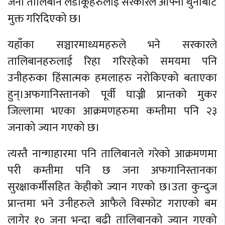
जना तालिबान लडाकूहरुलाई सरकारले आफ्नो थुनाबाट
मुक्त गरिदिएको छ।
यहाँका सञ्चारमाध्यमहरुले भने सरकारले
तालिबानहरुलाई रिहा गरिरहेको समयमा पनि
उनीहरुका हिंसात्मक हमलाहरु नरोकिएको बताएका
हुन्।अफगानिस्तानको पूर्वी घाज्नी प्रान्तको मुकर
जिल्लामा भएका आक्रमणहरुमा कम्तीमा पनि २३
जनाको ज्यान गएको छ।
त्यस्तै नान्गाहारमा पनि तालिबानले गरेको आक्रमणमा
परी कम्तीमा पनि छ जना अफगानिस्तानका
सुरक्षाकर्मीसहित केहीको ज्यान गएको छ।उता कुन्दुज
प्रान्तमा भने उनीहरुले आफैले विस्फोट गराएको बम
लागेर १० जना भन्दा बढी तालिबानको ज्यान गएको