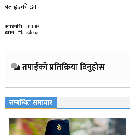
बताइएको छ।
क्याटेगोरी :
समाचार
ट्याग :
#breaking
तपाईको प्रतिक्रिया दिनुहोस
सम्बन्धित समाचार