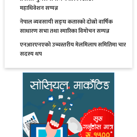
महाधिवेशन सप्पन्न
नेपाल व्यवसायी सङ्घ कतारको दोस्रो वार्षिक
साधारण सभा तथा स्मारिका विमोचन सम्पन्न
एनआरएनएको उच्चस्तरीय मेलमिलाप समितिमा चार
सदस्य थप