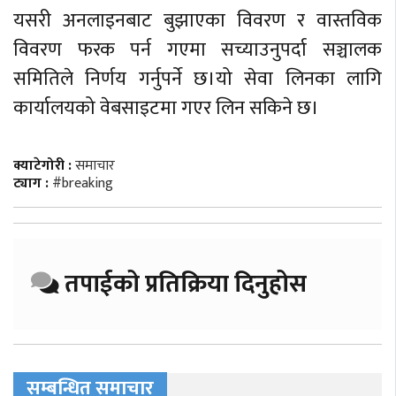
यसरी अनलाइनबाट बुझाएका विवरण र वास्तविक
विवरण फरक पर्न गएमा सच्याउनुपर्दा सञ्चालक
समितिले निर्णय गर्नुपर्ने छ।यो सेवा लिनका लागि
कार्यालयको वेबसाइटमा गएर लिन सकिने छ।
क्याटेगोरी :
समाचार
ट्याग :
#breaking
तपाईको प्रतिक्रिया दिनुहोस
सम्बन्धित समाचार