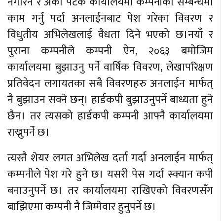
नगरिने र अर्को पटक कार्यालयमा कम्पनीको सम्बन्धमा
काम गर्नु पर्दा अनलाईनबाट पेश गरेका विवरण र
विधुतीय अभिलेखलाई वैधता दिने भएको छ।नयाँ र
पुराना कम्पनीले कम्पनी ऐन, २०६३ बमोजिम
कार्यालयमा बुझाउनु पर्ने वार्षिक विवरण, लेखापरिक्षण
प्रतिवेदन लगायतका सबै विवरणहरु अनलाईन मार्फत्
नै बुझाउन सक्ने छन्। हार्डकपी बुझाउनुपर्ने बाध्यता हुने
छैन। तर त्यसको हार्डकपी कम्पनी आफ्नै कार्यालयमा
राख्नुपर्ने छ।
त्यस्तै शेयर लगत अभिलेख दर्ता गर्दा अनलाईन मार्फत्
कम्पनीले पेश गरे हुने छ। यसरी पेस गर्दा स्क्यान कपी
बनाउनुपर्ने छ। तर कार्यालयमा राखिएको विवरणसँग
बाझिएमा कम्पनी नै जिम्मेवार हुनुपर्ने छ।