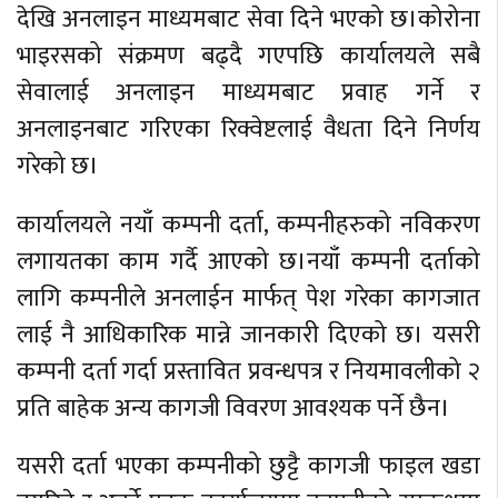
देखि अनलाइन माध्यमबाट सेवा दिने भएको छ।कोरोना
भाइरसको संक्रमण बढ्दै गएपछि कार्यालयले सबै
सेवालाई अनलाइन माध्यमबाट प्रवाह गर्ने र
अनलाइनबाट गरिएका रिक्वेष्टलाई वैधता दिने निर्णय
गरेको छ।
कार्यालयले नयाँ कम्पनी दर्ता, कम्पनीहरुको नविकरण
लगायतका काम गर्दै आएको छ।नयाँ कम्पनी दर्ताको
लागि कम्पनीले अनलाईन मार्फत् पेश गरेका कागजात
लाई नै आधिकारिक मान्ने जानकारी दिएको छ। यसरी
कम्पनी दर्ता गर्दा प्रस्तावित प्रवन्धपत्र र नियमावलीको २
प्रति बाहेक अन्य कागजी विवरण आवश्यक पर्ने छैन।
यसरी दर्ता भएका कम्पनीको छुट्टै कागजी फाइल खडा