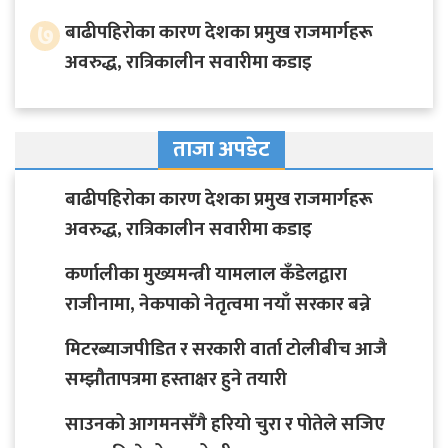
७
बाढीपहिरोका कारण देशका प्रमुख राजमार्गहरू
अवरुद्ध, रात्रिकालीन सवारीमा कडाइ
ताजा अपडेट
बाढीपहिरोका कारण देशका प्रमुख राजमार्गहरू
अवरुद्ध, रात्रिकालीन सवारीमा कडाइ
कर्णालीका मुख्यमन्त्री यामलाल कँडेलद्वारा
राजीनामा, नेकपाको नेतृत्वमा नयाँ सरकार बन्ने
मिटरब्याजपीडित र सरकारी वार्ता टोलीबीच आजै
सम्झौतापत्रमा हस्ताक्षर हुने तयारी
साउनको आगमनसँगै हरियो चुरा र पोतेले सजिए