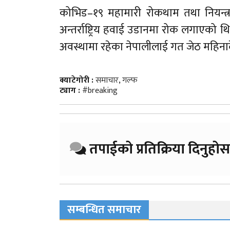
कोभिड–१९ महामारी रोकथाम तथा नियन्त
अन्तर्राष्ट्रिय हवाई उडानमा रोक लगाएको थि
अवस्थामा रहेका नेपालीलाई गत जेठ महिनाद
क्याटेगोरी :
समाचार
,
गल्फ
ट्याग :
#breaking
तपाईको प्रतिक्रिया दिनुहोस
सम्बन्धित समाचार