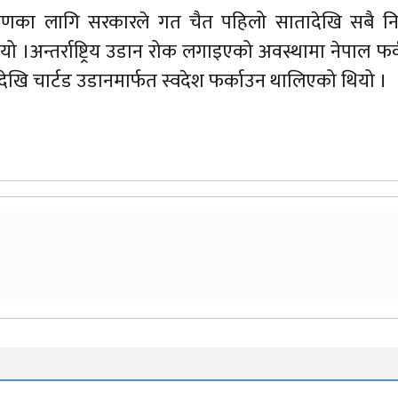
्रणका लागि सरकारले गत चैत पहिलो सातादेखि सबै न
यो ।अन्तर्राष्ट्रिय उडान रोक लगाइएको अवस्थामा नेपाल फर्कन
ेखि चार्टड उडानमार्फत स्वदेश फर्काउन थालिएको थियो ।