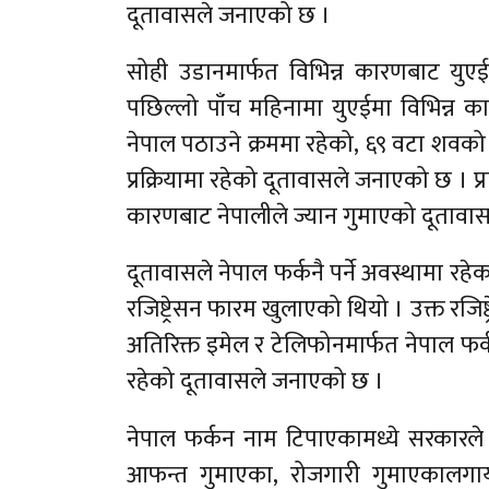
दूतावासले जनाएको छ ।
सोही उडानमार्फत विभिन्न कारणबाट यु
पछिल्लो पाँच महिनामा युएईमा विभिन्न क
नेपाल पठाउने क्रममा रहेको, ६९ वटा शवको युएई
प्रक्रियामा रहेको दूतावासले जनाएको छ । प्र
कारणबाट नेपालीले ज्यान गुमाएको दूतावासले
दूतावासले नेपाल फर्कनै पर्ने अवस्थामा र
रजिष्ट्रेसन फारम खुलाएको थियो । उक्त रजिष
अतिरिक्त इमेल र टेलिफोनमार्फत नेपाल फर
रहेको दूतावासले जनाएको छ ।
नेपाल फर्कन नाम टिपाएकामध्ये सरकारले 
आफन्त गुमाएका, रोजगारी गुमाएकालगाय