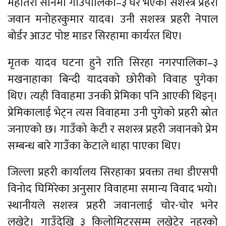
महोतरी सोनमा गाउँपालिका–३ घर भएका सशस्त्र प्रहरी
जवान मनोहरकुमार यादव। उनी सशस्त्र प्रहरी नेपाल
बोर्डर आउट पोष्ट माडर सिरहामा कार्यरत थिए।
मृतक यादव घटना हुने राति सिरहा नगरपालिका–३
मखनाहाका बिन्दी यादवको छोरीको विवाह पुगेका
थिए। त्यही विवाहमा उनकी प्रेमिका पनि आएकी थिइन्।
प्रेमिकालाई भेट्न त्यस विवाहमा उनी पुगेको प्रहरी स्रोत
जनाएको छ। गाउँको केटी र सशस्त्र प्रहरी जवानको प्रेम
सम्बन्ध बारे गाउँका केटाले थाहा पाएका थिए।
जिल्ला प्रहरी कार्यालय सिरहाका प्रवक्ता तथा डीएसपी
विनोद घिमिरेका अनुसार विवाहमा समान्य विवाद भयो।
स्थानीयले सशस्त्र प्रहरी जवानलाई चोर-चोर भनेर
लखेटे। गाउँदेखि ३ किलोमिटरसम्म लखेटेर नहरको