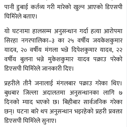
पानी डुबाई कर्तव्य गरी मारेको खुल्न आएको डिएसपी
घिमिरेले बताए।
यो घटनामा हालसम्म अनुसन्धान गर्दा हत्या आरोपमा
सिरहा नगरपालिका–३ का २५ वर्षीय जयकेशकुमार
यादव, २० वर्षीय मंगला भन्ने दिपेशकुमार यादव, २२
वर्षीय बुलना भन्ने मुकेशकुमार यादव पक्राउ परेको
डिएसपी घिमिरेले जानकारी दिए।
प्रहरीले तीनै जनालाई मंगलबार पक्राउ गरेका थिए।
बुधबार जिल्ला अदालतमा अनुसन्धानका लागि ७
दिनको म्याद भएको छ। बिहीबार सार्वजनिक गरेका
छन्। घटना बारे थप अनुसन्धान भइरहेको प्रहरी प्रवक्ता
डिएसपी घिमिरेले सुनाए।