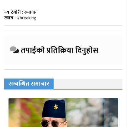
क्याटेगोरी :
समाचार
ट्याग :
#breaking
तपाईको प्रतिक्रिया दिनुहोस
सम्बन्धित समाचार