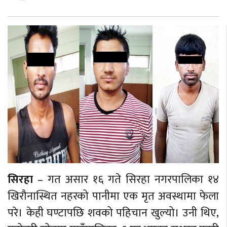
सिरहा
– गत असार १६ गते सिरहा नगरपालिका १४
खिरौनास्थित नहरको पानीमा एक मृत अवस्थामा फेला
परे। केही घण्टापछि शवको पहिचान खुल्यो। उनी थिए,