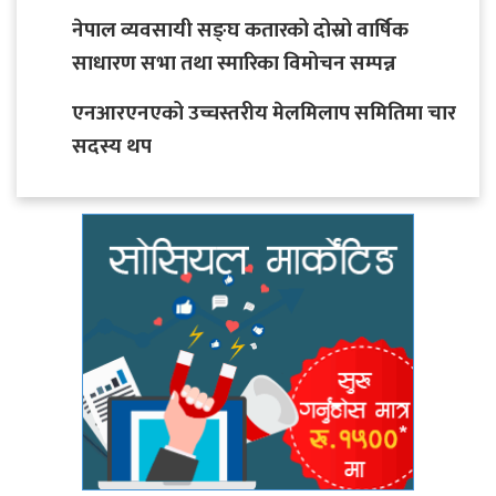
नेपाल व्यवसायी सङ्घ कतारको दोस्रो वार्षिक
साधारण सभा तथा स्मारिका विमोचन सम्पन्न
एनआरएनएको उच्चस्तरीय मेलमिलाप समितिमा चार
सदस्य थप