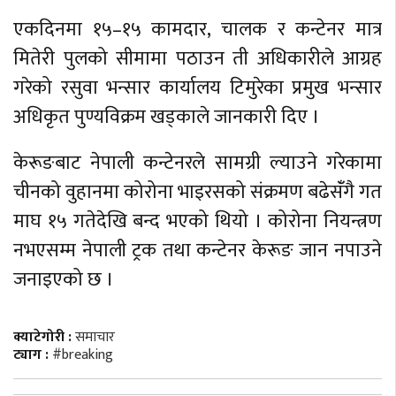
एकदिनमा १५–१५ कामदार, चालक र कन्टेनर मात्र
मितेरी पुलको सीमामा पठाउन ती अधिकारीले आग्रह
गरेको रसुवा भन्सार कार्यालय टिमुरेका प्रमुख भन्सार
अधिकृत पुण्यविक्रम खड्काले जानकारी दिए ।
केरूङबाट नेपाली कन्टेनरले सामग्री ल्याउने गरेकामा
चीनको वुहानमा कोरोना भाइरसको संक्रमण बढेसँंगै गत
माघ १५ गतेदेखि बन्द भएको थियो । कोरोना नियन्त्रण
नभएसम्म नेपाली ट्रक तथा कन्टेनर केरूङ जान नपाउने
जनाइएको छ ।
क्याटेगोरी :
समाचार
ट्याग :
#breaking