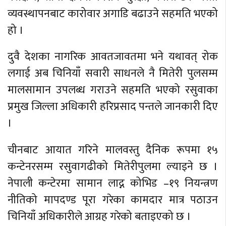
व्यवस्थापनबाट कारोवार अगाडि बढाउने सहमति भएको
हो ।
दुवै देशका नागरिक आवतजावतमा भने यथावत् रोक
लगाई अब चिनियाँ सवारी साधनले नै मितेरी पुलसम्म
मालसामान उपलब्ध गराउने सहमति भएको रसुवाका
प्रमुख जिल्ला अधिकारी हरिप्रसाद पन्तले जानकारी दिए
।
चीनबाट आयात गरिने मालवस्तु दैनिक रूपमा १५
कन्टेनरसम्म रसुवागढीको मितेरीपुलमा ल्याइने छ ।
नेपाली कन्टेरमा सामान लाद्न कोभिड –१९ नियन्त्रण
नीतिको मापदण्ड पूरा गरेका कामदार मात्र पठाउन
चिनियाँ अधिकारीले आग्रह गरेको बताइएको छ ।