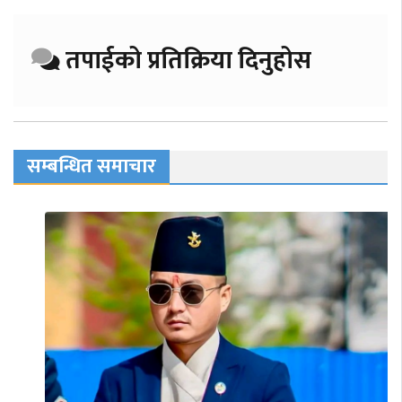
तपाईको प्रतिक्रिया दिनुहोस
सम्बन्धित समाचार