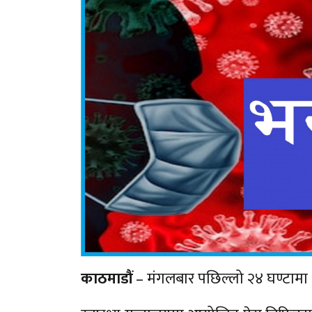
काठमाडौं
– मंगलबार पछिल्लो २४ घण्टामा 