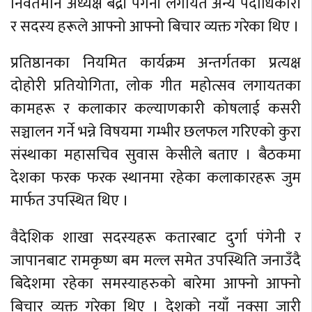
निवर्तमान अध्यक्ष बद्री पंगेनी लगायत अन्य पदाधिकारी
र सदस्य हरूले आफ्नो आफ्नो बिचार व्यक्त गरेका थिए ।
प्रतिष्ठानका नियमित कार्यक्रम अन्तर्गतका प्रत्यक्ष
दोहोरी प्रतियोगिता, लोक गीत महोत्सव लगायतका
कामहरू र कलाकार कल्याणकारी कोषलाई कसरी
सञ्चालन गर्ने भन्ने विषयमा गम्भीर छलफल गरिएको कुरा
संस्थाका महासचिव सुवास केसीले बताए । बैठकमा
देशका फरक फरक स्थानमा रहेका कलाकारहरू जुम
मार्फत उपस्थित थिए ।
वैदेशिक शाखा सदस्यहरू कतारबाट दुर्गा पंगेनी र
जापानबाट रामकृष्ण बम मल्ल समेत उपस्थिति जनाउँदै
बिदेशमा रहेका समस्याहरुको बारेमा आफ्नो आफ्नो
बिचार व्यक्त गरेका थिए । देशको नयाँ नक्सा जारी