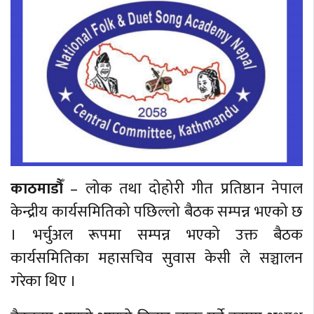
काठमाडौँ
– लोक तथा दोहोरी गीत प्रतिष्ठान नेपाल
केन्द्रीय कार्यसमितिको पछिल्लो बैठक सम्पन्न भएको छ
। भर्चुअल रूपमा सम्पन्न भएको उक्त बैठक
कार्यसमितिका महासचिव सुवास केसी ले सञ्चालन
गरेका थिए ।