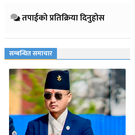
तपाईको प्रतिक्रिया दिनुहोस
सम्बन्धित समाचार