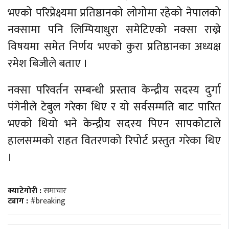
भएको परिप्रेक्ष्यमा प्रतिष्ठानको लोगोमा रहेको नेपालको
नक्सामा पनि लिम्पियाधुरा समेटिएको नक्सा राख्ने
विषयमा समेत निर्णय भएको कुरा प्रतिष्ठानका अध्यक्ष
रमेश बिजीले बताए ।
नक्सा परिवर्तन सम्बन्धी प्रस्ताव केन्द्रीय सदस्य दुर्गा
पंगेनीले टेबुल गरेका थिए र यो सर्वसम्मति बाट पारित
भएको थियो भने केन्द्रीय सदस्य पिएन सापकोटाले
हालसम्मको राहत वितरणको रिपोर्ट प्रस्तुत गरेका थिए
।
क्याटेगोरी :
समाचार
ट्याग :
#breaking