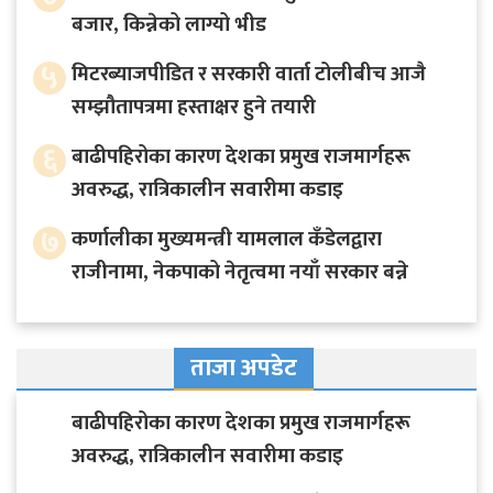
बजार, किन्नेको लाग्यो भीड
५
मिटरब्याजपीडित र सरकारी वार्ता टोलीबीच आजै
सम्झौतापत्रमा हस्ताक्षर हुने तयारी
६
बाढीपहिरोका कारण देशका प्रमुख राजमार्गहरू
अवरुद्ध, रात्रिकालीन सवारीमा कडाइ
७
कर्णालीका मुख्यमन्त्री यामलाल कँडेलद्वारा
राजीनामा, नेकपाको नेतृत्वमा नयाँ सरकार बन्ने
ताजा अपडेट
बाढीपहिरोका कारण देशका प्रमुख राजमार्गहरू
अवरुद्ध, रात्रिकालीन सवारीमा कडाइ