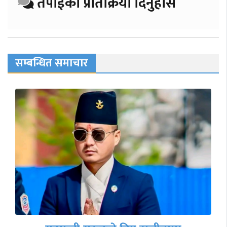
तपाईको प्रतिक्रिया दिनुहोस
सम्बन्धित समाचार