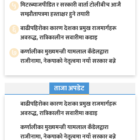
५
मिटरब्याजपीडित र सरकारी वार्ता टोलीबीच आजै
सम्झौतापत्रमा हस्ताक्षर हुने तयारी
६
बाढीपहिरोका कारण देशका प्रमुख राजमार्गहरू
अवरुद्ध, रात्रिकालीन सवारीमा कडाइ
७
कर्णालीका मुख्यमन्त्री यामलाल कँडेलद्वारा
राजीनामा, नेकपाको नेतृत्वमा नयाँ सरकार बन्ने
ताजा अपडेट
बाढीपहिरोका कारण देशका प्रमुख राजमार्गहरू
अवरुद्ध, रात्रिकालीन सवारीमा कडाइ
कर्णालीका मुख्यमन्त्री यामलाल कँडेलद्वारा
राजीनामा, नेकपाको नेतृत्वमा नयाँ सरकार बन्ने