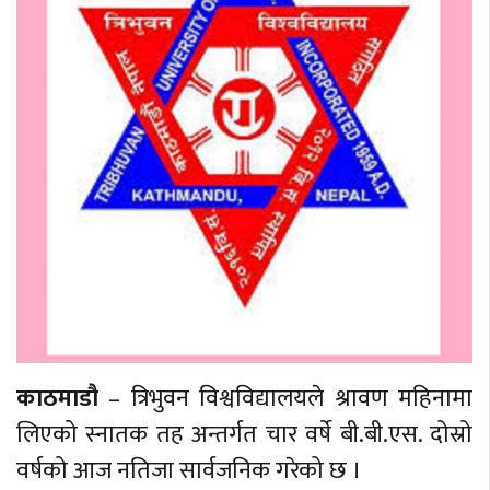
काठमाडौ
– त्रिभुवन विश्वविद्यालयले श्रावण महिनामा
लिएको स्नातक तह अन्तर्गत चार वर्षे बी.बी.एस. दोस्रो
वर्षको आज नतिजा सार्वजनिक गरेको छ ।