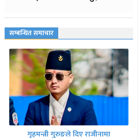
सम्बन्धित समाचार
गृहमन्त्री गुरुङले दिए राजीनामा