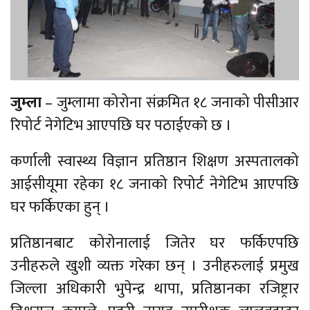
जुम्ला
– जुम्लामा कोरोना संक्रमित १८ जनाको पीसीआर
रिपोर्ट नेगेटिभ आएपछि घर पठाईएको छ ।
कर्णाली स्वास्थ्य विज्ञान प्रतिष्ठान शिक्षण अस्पतालको
आईसीयूमा रहेका १८ जनाको रिपोर्ट नेगेटिभ आएपछि
घर फर्किएका हुन् ।
प्रतिष्ठानबाट कोरोनालाई जितेर घर फर्किएपछि
उनीहरुले खुशी व्यक्त गरेका छन् । उनीहरुलाई प्रमुख
जिल्ला अधिकारी भुपेन्द्र थापा, प्रतिष्ठानका रजिष्ट्रार