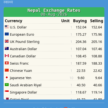
स्वास्थ्य