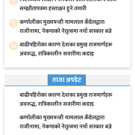
५
सम्झौतापत्रमा हस्ताक्षर हुने तयारी
६
कर्णालीका मुख्यमन्त्री यामलाल कँडेलद्वारा
राजीनामा, नेकपाको नेतृत्वमा नयाँ सरकार बन्ने
७
बाढीपहिरोका कारण देशका प्रमुख राजमार्गहरू
अवरुद्ध, रात्रिकालीन सवारीमा कडाइ
ताजा अपडेट
बाढीपहिरोका कारण देशका प्रमुख राजमार्गहरू
अवरुद्ध, रात्रिकालीन सवारीमा कडाइ
कर्णालीका मुख्यमन्त्री यामलाल कँडेलद्वारा
राजीनामा, नेकपाको नेतृत्वमा नयाँ सरकार बन्ने