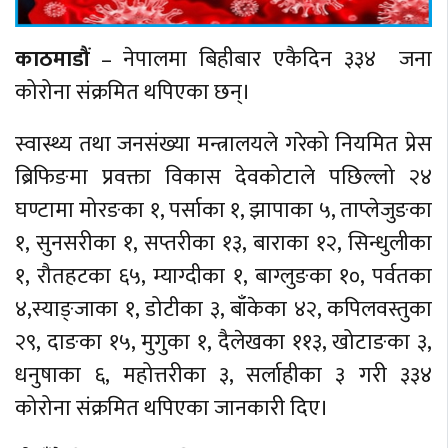
काठमाडौं
– नेपालमा बिहीबार एकैदिन ३३४ जना
कोरोना संक्रमित थपिएका छन्।
स्वास्थ्य तथा जनसंख्या मन्त्रालयले गरेको नियमित प्रेस
ब्रिफिङमा प्रवक्ता विकास देवकोटाले पछिल्लो २४
घण्टामा मोरङका १, पर्साका १, झापाका ५, ताप्लेजुङका
१, सुनसरीका १, सप्तरीका १३, बाराका १२, सिन्धुलीका
१, रौतहटका ६५, म्याग्दीका १, बाग्लुङका १०, पर्वतका
४,स्याङ्जाका १, डोटीका ३, बाँकेका ४२, कपिलवस्तुका
२९, दाङका १५, मुगुका १, दैलेखका ११३, खोटाङका ३,
धनुषाका ६, महोत्तरीका ३, सर्लाहीका ३ गरी ३३४
कोरोना संक्रमित थपिएका जानकारी दिए।