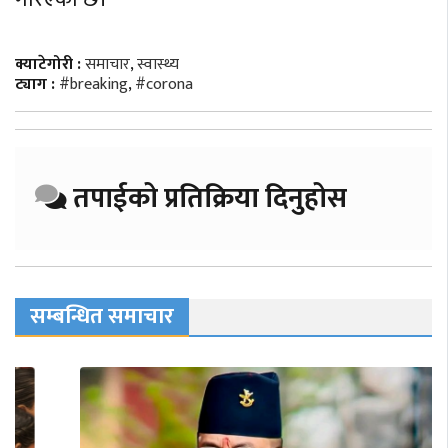
क्याटेगोरी :
समाचार
,
स्वास्थ्य
ट्याग :
#breaking
,
#corona
तपाईको प्रतिक्रिया दिनुहोस
सम्बन्धित समाचार