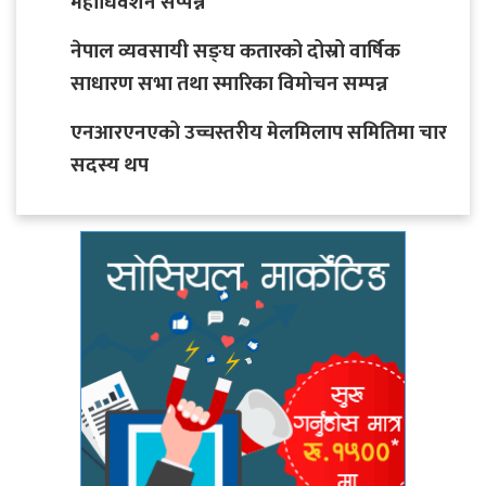
महाधिवेशन सप्पन्न
नेपाल व्यवसायी सङ्घ कतारको दोस्रो वार्षिक
साधारण सभा तथा स्मारिका विमोचन सम्पन्न
एनआरएनएको उच्चस्तरीय मेलमिलाप समितिमा चार
सदस्य थप