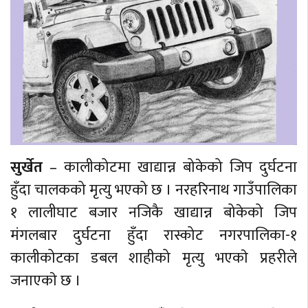
सुर्खेत
– कालीकोटमा खाद्यान्न बोकेको जिप दुर्घटना
हुँदा चालकको मृत्यु भएको छ । नरहरिनाथ गाउँपालिका
१ लालीघाट बजार नजिकै खाद्यान्न बोकेको जिप
मंगलबार दुर्घटना हुँदा रास्कोट नगरपालिका-१
कालीकोटका डबल शाहीको मृत्यु भएकाे प्रहरीले
जनाएकाे छ ।