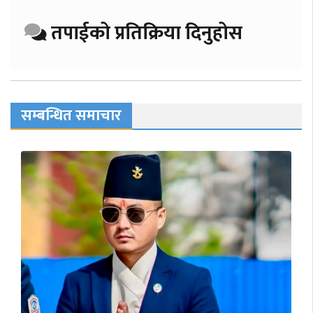
तपाईको प्रतिक्रिया दिनुहोस
सम्बन्धित समाचार