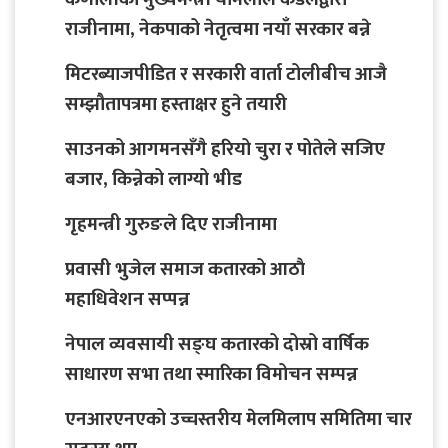
राजीनामा, नेकपाको नेतृत्वमा नयाँ सरकार बन्ने
मिटरब्याजपीडित र सरकारी वार्ता टोलीबीच आजै
सम्झौतापत्रमा हस्ताक्षर हुने तयारी
साउनको आगमनसँगै हरियो चुरा र पोतेले सजिए
बजार, किन्नेको लाग्यो भीड
गृहमन्त्री गुरुङले दिए राजीनामा
प्रवासी भुजेल समाज कतारको आठाै
महाधिवेशन सप्पन्न
नेपाल व्यवसायी सङ्घ कतारको दोस्रो वार्षिक
साधारण सभा तथा स्मारिका विमोचन सम्पन्न
एनआरएनएको उच्चस्तरीय मेलमिलाप समितिमा चार