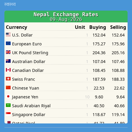
स्वास्थ्य