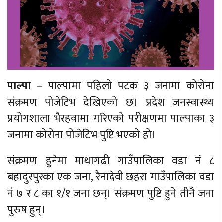
पाल्पा
– पाल्पामा पहिलो पटक ३ जनामा कोरोना
संक्रमण पोजेटिभ देखिएको छ। प्रदेश जनस्वास्थ्य
प्रयोगशाला भैरहवामा गरिएको परीक्षणमा पाल्पाका ३
जनामा कोरोना पोजेटिभ पुष्टि भएको हो।
संक्रमण हुनेमा माथागढी गाउँपालिका वडा नंं ८
बहादुरपुरका एक जना, रैनादेवी छहरा गाउँपालिका वडा
नंं ७ र ८ का १/१ जना छन्। संक्रमण पुष्टि हुने तीनै जना
पुरुष हुन्।