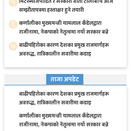
५
मिटरब्याजपीडित र सरकारी वार्ता टोलीबीच आजै
सम्झौतापत्रमा हस्ताक्षर हुने तयारी
६
कर्णालीका मुख्यमन्त्री यामलाल कँडेलद्वारा
राजीनामा, नेकपाको नेतृत्वमा नयाँ सरकार बन्ने
७
बाढीपहिरोका कारण देशका प्रमुख राजमार्गहरू
अवरुद्ध, रात्रिकालीन सवारीमा कडाइ
ताजा अपडेट
बाढीपहिरोका कारण देशका प्रमुख राजमार्गहरू
अवरुद्ध, रात्रिकालीन सवारीमा कडाइ
कर्णालीका मुख्यमन्त्री यामलाल कँडेलद्वारा
राजीनामा, नेकपाको नेतृत्वमा नयाँ सरकार बन्ने