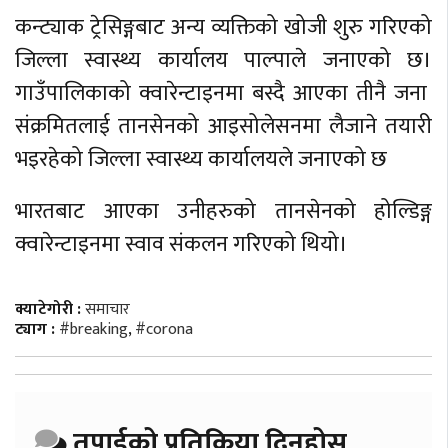
कन्ट्याक ट्रेसिङ्गबाट अन्य व्यक्तिको खोजी शुरु गरिएको
जिल्ला स्वास्थ्य कार्यालय पाल्पाले जनाएको छ।
गाउँपालिकाको क्वारेन्टाइनमा बस्दै आएका तीनै जना
संक्रमितलाई तानसेनको आइसोलेसनमा लैजाने तयारी
भइरहेको जिल्ला स्वास्थ्य कार्यालयले जनाएको छ
भारतबाट आएका उनीहरुको तानसेनको होल्डिङ्ग
क्वारेन्टाइनमा स्वाव संकलन गरिएको थियो।
क्याटेगोरी :
समाचार
ट्याग :
#breaking
,
#corona
तपाईको प्रतिक्रिया दिनुहोस