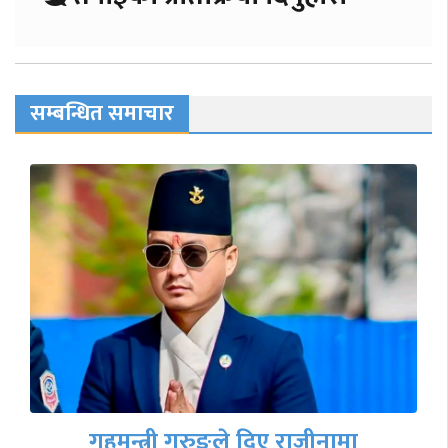
सम्बन्धित समाचार
गृहमन्त्री गुरुङले दिए राजीनामा