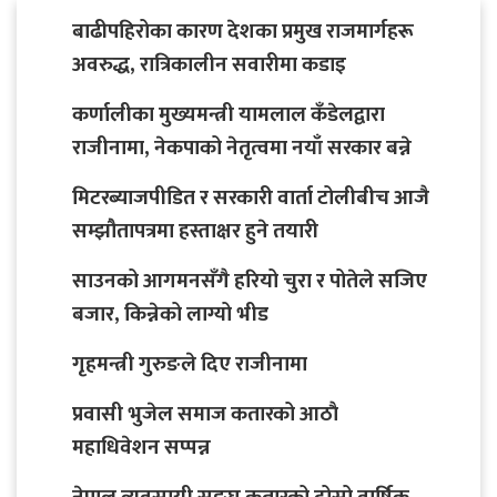
बाढीपहिरोका कारण देशका प्रमुख राजमार्गहरू
अवरुद्ध, रात्रिकालीन सवारीमा कडाइ
कर्णालीका मुख्यमन्त्री यामलाल कँडेलद्वारा
राजीनामा, नेकपाको नेतृत्वमा नयाँ सरकार बन्ने
मिटरब्याजपीडित र सरकारी वार्ता टोलीबीच आजै
सम्झौतापत्रमा हस्ताक्षर हुने तयारी
साउनको आगमनसँगै हरियो चुरा र पोतेले सजिए
बजार, किन्नेको लाग्यो भीड
गृहमन्त्री गुरुङले दिए राजीनामा
प्रवासी भुजेल समाज कतारको आठाै
महाधिवेशन सप्पन्न