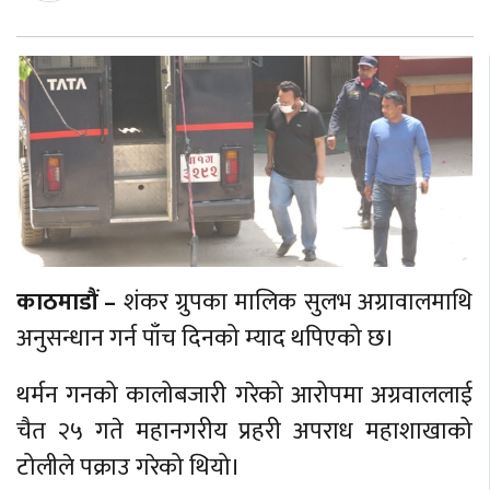
काठमाडौं –
शंकर ग्रुपका मालिक सुलभ अग्रावालमाथि
अनुसन्धान गर्न पाँच दिनको म्याद थपिएको छ।
थर्मन गनको कालोबजारी गरेको आरोपमा अग्रवाललाई
चैत २५ गते महानगरीय प्रहरी अपराध महाशाखाको
टोलीले पक्राउ गरेको थियो।