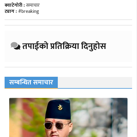
क्याटेगोरी :
समाचार
ट्याग :
#breaking
तपाईको प्रतिक्रिया दिनुहोस
सम्बन्धित समाचार