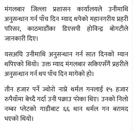
मंगलबार जिल्ला प्रशासन कार्यालयले उनीमाथि
अनुसन्धान गर्न पाँच दिन म्याद थपेको महानगरीय प्रहरी
परिसर, काठमाडौंका डिएसपी होविन्द्र बोगटीले
जानकारी दिए।
यसअघि उनीमाथि अनुसन्धान गर्न सात दिनको म्यान
थपिएको थियो। उक्त म्याद मंगलबार सकिएसँगै प्रहरीले
अनुसन्धान गर्न थप पाँच दिन मागेको हो।
तीन हजार पर्ने ज्वोरो नाप्ने थर्मल गनलाई १५ हजार
रुपैयाँमा बेच्दै गर्दा उनी पक्राउ परेका थिए। उनको निलो
नम्बर प्लेटको गाडीबाट ६६ थान थर्मल गन बरामद
भएको थियो।