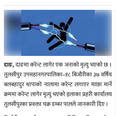
दाङ,
दाङमा करेन्ट लागेर एक जनाको मृत्यु भएको छ ।
तुलसीपुर उपमहानगरपालिका–१८ बिजौरीका ३७ वर्षिय
बलबहादुर थापाको नालामा करेन्ट लगाएर माछा मार्ने
क्रममा करेन्ट लागेर मृत्यु भएको इलाका प्रहरी कार्यालय
तुलसीपुरका प्रवक्ता चक्र डम्बर पालले जानकारी दिए ।