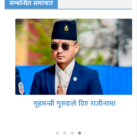
सम्बन्धित समाचार
गृहमन्त्री गुरुङले दिए राजीनामा