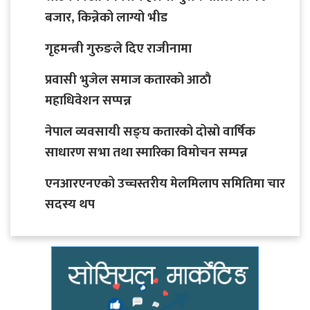
बजार, किन्नेको लाग्यो भीड
गृहमन्त्री गुरुङले दिए राजीनामा
प्रवासी भुजेल समाज कतारको आठाै
महाधिवेशन सप्पन्न
नेपाल व्यवसायी सङ्घ कतारको दोस्रो वार्षिक
साधारण सभा तथा स्मारिका विमोचन सम्पन्न
एनआरएनएको उच्चस्तरीय मेलमिलाप समितिमा चार
सदस्य थप