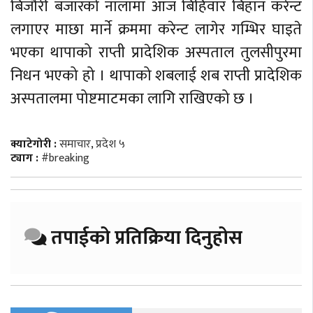
बिजौरी बजारको नालामा आज बिहिवार बिहान करेन्ट
लगाएर माछा मार्ने क्रममा करेन्ट लागेर गम्भिर घाइते
भएका थापाको राप्ती प्रादेशिक अस्पताल तुलसीपुरमा
निधन भएको हो । थापाको शबलाई शब राप्ती प्रादेशिक
अस्पतालमा पोष्टमाटमका लागि राखिएको छ ।
क्याटेगोरी :
समाचार
,
प्रदेश ५
ट्याग :
#breaking
तपाईको प्रतिक्रिया दिनुहोस