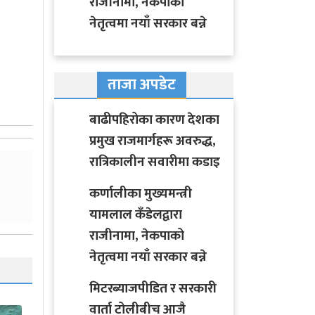
राजीनामा, नेकपाको
नेतृत्वमा नयाँ सरकार बन्ने
ताजा अपडेट
बाढीपहिरोका कारण देशका
प्रमुख राजमार्गहरू अवरुद्ध,
रात्रिकालीन सवारीमा कडाइ
कर्णालीका मुख्यमन्त्री
यामलाल कँडेलद्वारा
राजीनामा, नेकपाको
नेतृत्वमा नयाँ सरकार बन्ने
मिटरब्याजपीडित र सरकारी
वार्ता टोलीबीच आजै