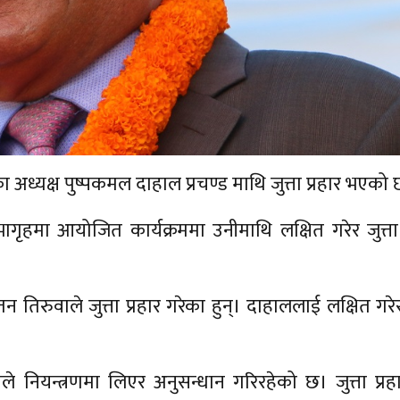
का अध्यक्ष पुष्पकमल दाहाल प्रचण्ड माथि जुत्ता प्रहार भएको
ागृहमा आयोजित कार्यक्रममा उनीमाथि लक्षित गरेर जुत्ता 
तन तिरुवाले जुत्ता प्रहार गरेका हुन्। दाहाललाई लक्षित गरेर 
प्रहरीले नियन्त्रणमा लिएर अनुसन्धान गरिरहेको छ। जुत्ता प्रहा