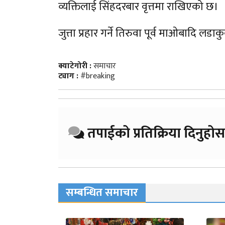
व्यक्तिलाई सिंहदरबार वृत्तमा राखिएको छ।
जुत्ता प्रहार गर्ने तिरुवा पूर्व माओबादि 
क्याटेगोरी :
समाचार
ट्याग :
#breaking
तपाईको प्रतिक्रिया दिनुहोस
सम्बन्धित समाचार