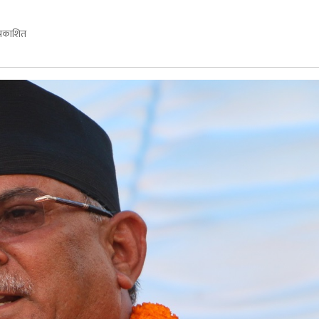
्रकाशित