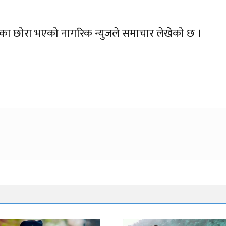
लडाकुका छोरा भएको नागरिक न्युजले समाचार लेखेको छ ।