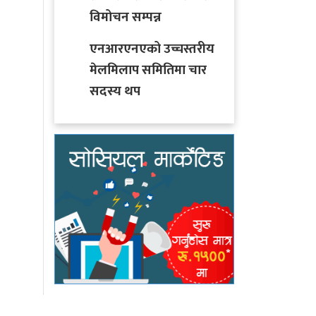
विमोचन सम्पन्न
एनआरएनएको उच्चस्तरीय
मेलमिलाप समितिमा चार
सदस्य थप