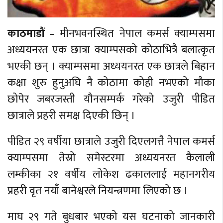
काठमाडौं
– मीनभवनस्थित नेपाल कमर्स क्याम्पसमा
अध्ययनरत एक छात्रा क्याम्पसको कोठाभित्रै बलात्कृत
भएकी छन् । क्याम्पसमा अध्ययनरत एक छात्रले बिहान
कक्षा शुरु हुनुअघि नै कोठामा कोही नभएको मौका
छोपेर जबरजस्ती यौनसम्पर्क गरेको उजुरी पीडित
छात्राले प्रहरी समक्ष दिएकी छिन् ।
पीडित २९ वर्षीया छात्राले उजुरी दिएलगत्तै नेपाल कमर्स
क्याम्पसमा तेस्रो समेस्टरमा अध्ययनरत कैलाली
लम्कीका २१ वर्षीय लोकेश ढकाललाई महानगरीय
प्रहरी वृत नयाँ बानेश्वरले नियन्त्रणमा लिएको छ ।
माघ २९ गते बुधबार भएको यस घटनाको जानकारी