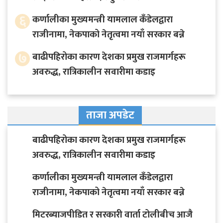
६
कर्णालीका मुख्यमन्त्री यामलाल कँडेलद्वारा
राजीनामा, नेकपाको नेतृत्वमा नयाँ सरकार बन्ने
७
बाढीपहिरोका कारण देशका प्रमुख राजमार्गहरू
अवरुद्ध, रात्रिकालीन सवारीमा कडाइ
ताजा अपडेट
बाढीपहिरोका कारण देशका प्रमुख राजमार्गहरू
अवरुद्ध, रात्रिकालीन सवारीमा कडाइ
कर्णालीका मुख्यमन्त्री यामलाल कँडेलद्वारा
राजीनामा, नेकपाको नेतृत्वमा नयाँ सरकार बन्ने
मिटरब्याजपीडित र सरकारी वार्ता टोलीबीच आजै