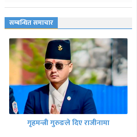
सम्बन्धित समाचार
गृहमन्त्री गुरुङले दिए राजीनामा