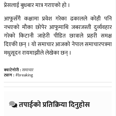
प्रेसलाई बुधबार मात्र गराएको हो ।
आफूसँगै कक्षामा प्रवेश गरेका ढकालले कोही पनि
नभएको मौका छोपेर आफूमाथि जबरजस्ती दुर्व्यवहार
गरेको किटानी जाहेरी पीडित छात्राले प्रहरी समक्ष
दिएकी छन् । यो समाचार आजको नेपाल समाचारपत्रमा
मधुसूदन रायमाझीले लेखेका छन् ।
क्याटेगोरी :
समाचार
ट्याग :
#breaking
तपाईको प्रतिक्रिया दिनुहोस