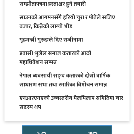
सम्झौतापत्रमा हस्ताक्षर हुने तयारी
साउनको आगमनसँगै हरियो चुरा र पोतेले सजिए
बजार, किन्नेको लाग्यो भीड
गृहमन्त्री गुरुङले दिए राजीनामा
प्रवासी भुजेल समाज कतारको आठाै
महाधिवेशन सप्पन्न
नेपाल व्यवसायी सङ्घ कतारको दोस्रो वार्षिक
साधारण सभा तथा स्मारिका विमोचन सम्पन्न
एनआरएनएको उच्चस्तरीय मेलमिलाप समितिमा चार
सदस्य थप