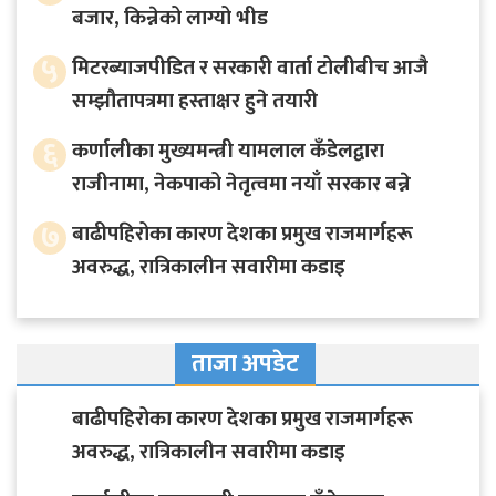
बजार, किन्नेको लाग्यो भीड
५
मिटरब्याजपीडित र सरकारी वार्ता टोलीबीच आजै
सम्झौतापत्रमा हस्ताक्षर हुने तयारी
६
कर्णालीका मुख्यमन्त्री यामलाल कँडेलद्वारा
राजीनामा, नेकपाको नेतृत्वमा नयाँ सरकार बन्ने
७
बाढीपहिरोका कारण देशका प्रमुख राजमार्गहरू
अवरुद्ध, रात्रिकालीन सवारीमा कडाइ
ताजा अपडेट
बाढीपहिरोका कारण देशका प्रमुख राजमार्गहरू
अवरुद्ध, रात्रिकालीन सवारीमा कडाइ