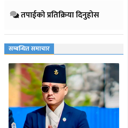
तपाईको प्रतिक्रिया दिनुहोस
सम्बन्धित समाचार