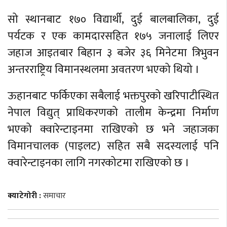
सो स्थानबाट १७० विद्यार्थी, दुई बालबालिका, दुई
पर्यटक र एक कामदारसहित १७५ जनालाई लिएर
जहाज आइतबार बिहान ३ बजेर ३६ मिनेटमा त्रिभुवन
अन्तरराष्ट्रिय विमानस्थलमा अवतरण भएको थियो ।
ऊहानबाट फर्किएका सबैलाई भक्तपुरको खरिपाटीस्थित
नेपाल विद्युत् प्राधिकरणको तालीम केन्द्रमा निर्माण
भएको क्वारेन्टाइनमा राखिएको छ भने जहाजका
विमानचालक (पाइलट) सहित सबै सदस्यलाई पनि
क्वारेन्टाइनका लागि नगरकोटमा राखिएको छ ।
क्याटेगोरी :
समाचार