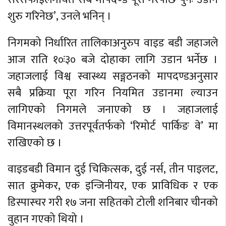
शुरु गरिनेछ’, उनले भनिन् ।
निगमको निर्धारित तालिकाअनुरुप वाइड बडी जहाजले
आज राति १०ः३० बजे दोहाका लागि उडान भर्नेछ ।
जहाजलाई विश्व स्वास्थ्य सङ्गठनको मापदण्डअनुसार
सबै प्रक्रिया पूरा गरिन नियमित उडानमा ल्याउन
लागिएको निगमले जनाएको छ । जहाजलाई
विमानस्थलको उत्तरपूर्वतर्फको ‘रिमोर्ट पार्किङ वे’ मा
राखिएको छ ।
वाइडबडी विमान दुई चिकित्सक, दुई नर्स, तीन पाइलट,
सात क्रुमेकर, एक इन्जिनीयर, एक प्राविधिक र एक
डिस्पास्चर गरी १७ जना सहितको टोली शनिबार चीनको
वुहान गएको थियो ।