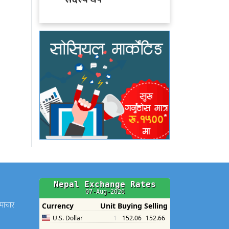
समाचार