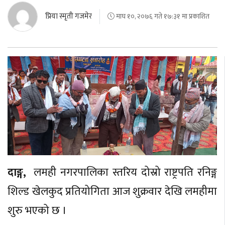
प्रिया स्मृती गजमेर
माघ १०, २०७६ गते १७:३१ मा प्रकाशित
दाङ्ग,
लमही नगरपालिका स्तरिय दोस्रो राष्ट्रपति रनिङ्ग
शिल्ड खेलकुद प्रतियोगिता आज शुक्रवार देखि लमहीमा
शुरु भएको छ ।