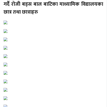
गर्दै रोजी बड्स बाल बाटिका माध्यामिक विद्यालयका
छात्र तथा छात्राहरु