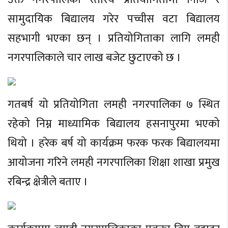
सामुदायिक बिद्यालय गरेर पच्चीस वटा बिद्यालय
सहभागी भएका छन् । प्रतियोगिताका लागि लमही
नगरपालिकाले चार लाख बजेट छुटाएको छ ।
गतबर्ष यो प्रतियोगिता लमही नगरपालिका ७ स्थित
रहेको निम्न माध्यामिक बिद्यालय हसनापुरमा भएको
थियो । हरेक बर्ष यो कार्यक्रम फरक फरक बिद्यालयमा
आयोजना गरिने लमही नगरपालिका शिक्षा शाखा प्रमुख
रबिन्द्र क्षेत्रीले बताए ।