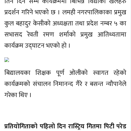
तिन दिन सम्म कार्यक्रममा बिभिन्न विद्याका खेलहरु
प्रदर्शन गरिने भएको छ । लमही नगरपालिकाका प्रमुख
कुल बहादुर केसीको अध्यक्षता तथा प्रदेश नम्बर ५ का
सभासद रेवती रमण शर्माको प्रमुख आतिथ्यतामा
कार्यक्रम उद्घाटन भएको हो ।
बिद्यालयका शिक्षक पूर्ण ओलीको स्वागत रहेको
कार्यक्रमको संचालन निमानन्द गैरे र बसन्त न्यौपानेले
गरेका थिए ।
प्रतियोगिताको पहिलो दिन रास्ट्रिय गितमा पिटी परेड