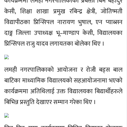
कार्यक्रममा लमही नगरपालिकाका प्रबक्ता बिम बहादुर
केसी, शिक्षा शाखा प्रमुख रबिन्द्र क्षेत्री, जोतिष्मती
विद्यापीठका प्रिन्सिपल नारायण भुषाल, एन प्याब्सन
दाङ्ग जिल्ला उपाध्यक्ष भू–माण्डाप केसी, विद्यालयका
प्रिन्सिपल राजु यादव लगायतका बोलेका थिए ।
लमही नगरपालिकाको आयोजना र रोजी बड्स बाल
बाटिका माध्यामिक विद्यालयको सहआयोजनामा भएको
कार्यक्रममा अतिथिलाई उक्त विद्यालयका बिद्यार्थीहरुले
बिभिन्न प्रस्तुति देखाएर सम्मान गरेका थिए ।