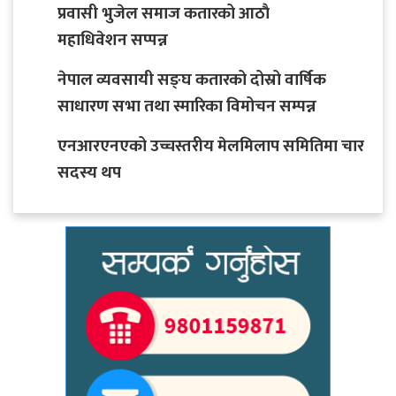
प्रवासी भुजेल समाज कतारको आठाै
महाधिवेशन सप्पन्न
नेपाल व्यवसायी सङ्घ कतारको दोस्रो वार्षिक
साधारण सभा तथा स्मारिका विमोचन सम्पन्न
एनआरएनएको उच्चस्तरीय मेलमिलाप समितिमा चार
सदस्य थप