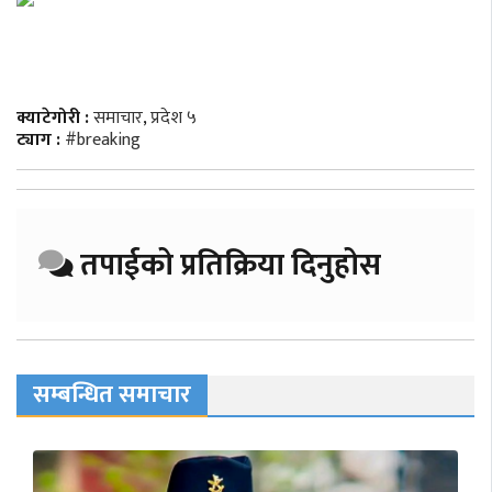
क्याटेगोरी :
समाचार
,
प्रदेश ५
ट्याग :
#breaking
तपाईको प्रतिक्रिया दिनुहोस
सम्बन्धित समाचार