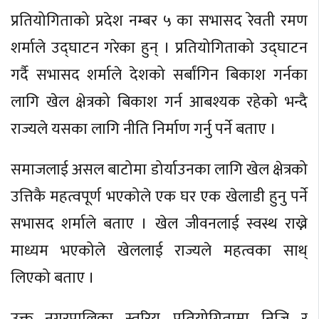
प्रतियोगिताको प्रदेश नम्बर ५ का सभासद रेवती रमण
शर्माले उद्घाटन गरेका हुन् । प्रतियोगिताको उद्घाटन
गर्दै सभासद शर्माले देशको सर्बांगिन बिकाश गर्नका
लागि खेल क्षेत्रको बिकाश गर्न आबश्यक रहेको भन्दै
राज्यले यसका लागि नीति निर्माण गर्नु पर्ने बताए ।
समाजलाई असल बाटोमा डोर्याउनका लागि खेल क्षेत्रको
उत्तिकै महत्वपूर्ण भएकोले एक घर एक खेलाडी हुनु पर्ने
सभासद शर्माले बताए । खेल जीवनलाई स्वस्थ राख्ने
माध्यम भएकोले खेललाई राज्यले महत्वका साथ्
लिएको बताए ।
उक्त नगरपालिका स्तरिय प्रतियोगितामा निजि र