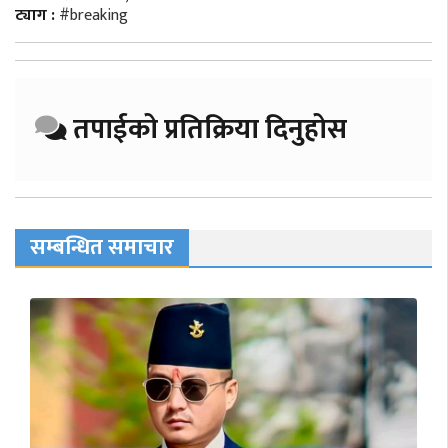
ट्याग :
#breaking
तपाईको प्रतिक्रिया दिनुहोस
सम्बन्धित समाचार