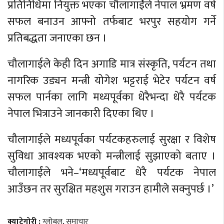
प्रतिनिधिमा नियुक्त भएका चौलागार्ईंले नेपाल भ्रमण वर्ष
सफल बनाउन आफ्नो तर्फबाट भरपुर सहयोग गर्ने
प्रतिबद्धता जनाएका छन ।
चौलागाईले केही दिन अगाडि मात्र संस्कृति, पर्यटन तथा
नागरिक उड्यन मन्त्री योगेश भट्टराई भेटेर पर्यटन वर्ष
सफल पार्नका लागि मध्यपूर्वका धेरैभन्दा धेरै पर्यटक
नेपाल भित्राउने जानकारी दिएका थिए ।
चौलागाईले मध्यपूर्वका पर्यटकहरुलाई सुरक्षा र विशेष
सुविधा आवश्यक भएको मन्त्रीलाई सुझाएको बताए ।
चौलागाईंले भने–‘मध्यपूर्वबाट धेरै पर्यटक नेपाल
आउँछन तर सुरक्षित महशुस गराउन हामीले सक्नुपर्छ ।’
क्याटेगोरी :
ग्लोबल
,
समाचार