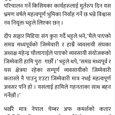
परिचालन गर्ने किसिमका कार्यहरुलाई मुर्तरुप दिन यस
भ्रमण वर्षले महत्वपूर्ण भुमिका निर्वाह गर्ने छ भन्ने विश्वास
नव नियूक्त भट्टले लिएका छन् ।
दीप सञ्चार मिडिया संग कुरा गर्दै भट्टले भने, ‘मैले पाएको
समग्र मध्यपूर्वको जिम्मेवारी र हाम्रै व्यवसायी संघका
अध्यक्ष महेन्द्र चौलागाईले पाएको व्यवसायी संयोजकको
जिम्मेवारी हामि पुरा गर्छौं ।’ भट्टले थपे, ‘समग्र मध्यपूर्व र
यस क्षेत्रमा रहेका सम्पूर्ण व्यवसायीको जिम्मेवारी
कतारले नै पाउनु एउटा जिम्मेवारी मात्र नभई महत्वपूर्ण
अवसर पनि हो । यसलाई हामिले गहनताका साथ बहन
गर्नेछौं ।’
भर्खरै मात्र नेपाल चेम्बर अफ कमर्शको कतार