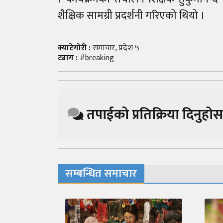
शैक्षिक सामग्री प्रदर्शनी गरिएको थियो ।
क्याटेगोरी :
समाचार
,
प्रदेश ५
ट्याग :
#breaking
तपाईको प्रतिक्रिया दिनुहोस
सम्बन्धित समाचार