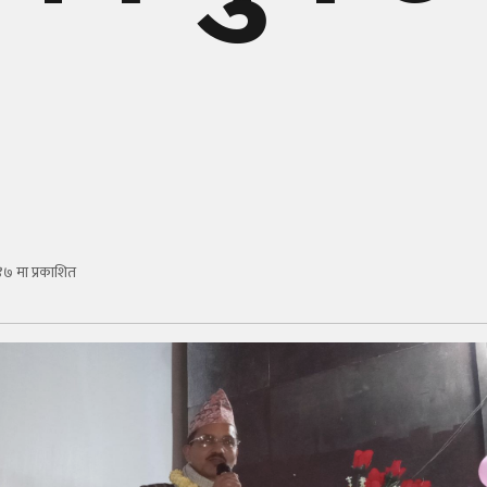
७ मा प्रकाशित