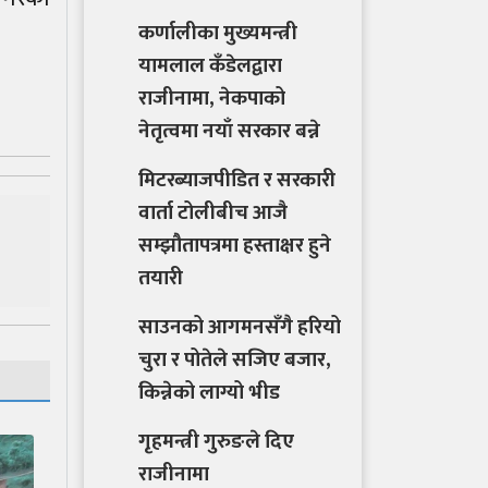
कर्णालीका मुख्यमन्त्री
यामलाल कँडेलद्वारा
राजीनामा, नेकपाको
नेतृत्वमा नयाँ सरकार बन्ने
मिटरब्याजपीडित र सरकारी
वार्ता टोलीबीच आजै
सम्झौतापत्रमा हस्ताक्षर हुने
तयारी
साउनको आगमनसँगै हरियो
चुरा र पोतेले सजिए बजार,
किन्नेको लाग्यो भीड
गृहमन्त्री गुरुङले दिए
राजीनामा