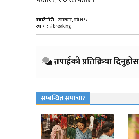
क्याटेगोरी :
समाचार
,
प्रदेश ५
ट्याग :
#breaking
तपाईको प्रतिक्रिया दिनुहोस
सम्बन्धित समाचार