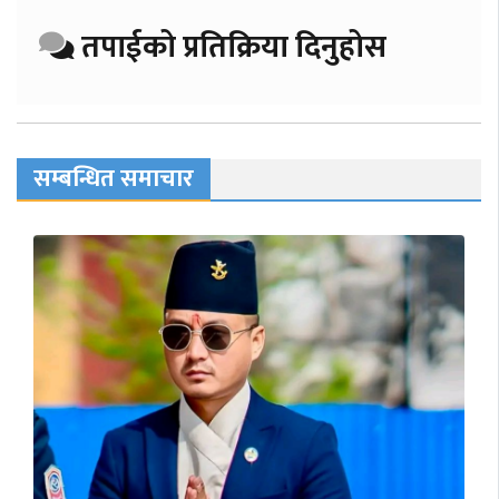
तपाईको प्रतिक्रिया दिनुहोस
सम्बन्धित समाचार