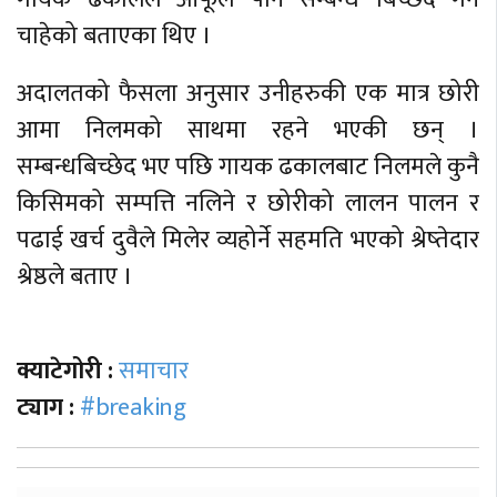
चाहेको बताएका थिए ।
अदालतको फैसला अनुसार उनीहरुकी एक मात्र छोरी
आमा निलमको साथमा रहने भएकी छन् ।
सम्बन्धबिच्छेद भए पछि गायक ढकालबाट निलमले कुनै
किसिमको सम्पत्ति नलिने र छोरीको लालन पालन र
पढाई खर्च दुवैले मिलेर व्यहोर्ने सहमति भएको श्रेष्तेदार
श्रेष्ठले बताए ।
क्याटेगोरी :
समाचार
ट्याग :
#breaking