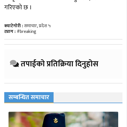
गरिएको छ ।
क्याटेगोरी :
समाचार
,
प्रदेश ५
ट्याग :
#breaking
तपाईको प्रतिक्रिया दिनुहोस
सम्बन्धित समाचार