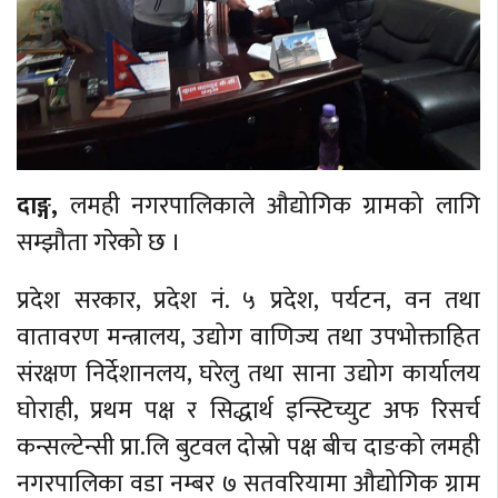
दाङ्ग,
लमही नगरपालिकाले औद्योगिक ग्रामको लागि
सम्झौता गरेको छ ।
प्रदेश सरकार, प्रदेश नं. ५ प्रदेश, पर्यटन, वन तथा
वातावरण मन्त्रालय, उद्योग वाणिज्य तथा उपभोक्ताहित
संरक्षण निर्देशानलय, घरेलु तथा साना उद्योग कार्यालय
घोराही, प्रथम पक्ष र सिद्धार्थ इन्स्टिच्युट अफ रिसर्च
कन्सल्टेन्सी प्रा.लि बुटवल दोस्रो पक्ष बीच दाङको लमही
नगरपालिका वडा नम्बर ७ सतवरियामा औद्योगिक ग्राम