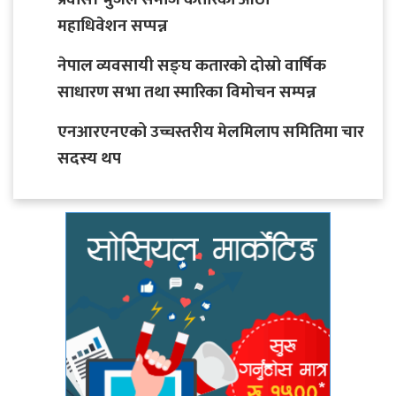
महाधिवेशन सप्पन्न
नेपाल व्यवसायी सङ्घ कतारको दोस्रो वार्षिक
साधारण सभा तथा स्मारिका विमोचन सम्पन्न
एनआरएनएको उच्चस्तरीय मेलमिलाप समितिमा चार
सदस्य थप