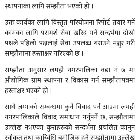
स्थापनाका लागि सम्झौता भएको हो ।
उक्त कार्यका लागि विस्तृत परियोजना रिपोर्ट तयार गर्ने
कामका लागि परामर्श सेवा खरिद गर्ने सन्दर्भमा दोस्रो
पक्षले पहिलोे पक्षलाई सेवा उपलब्ध गराउने मञ्जुर गरी
सम्झौतामा हस्ताक्षर गरिएको छ ।
सम्झौता अनुसार लमही नगरपालिका वडा नं ७ मा
औद्योगिक ग्राम स्थापना र विकास गर्न सम्झौतापत्रमा
हस्ताक्षर भएको हो ।
साथै जग्गाको सम्बन्धमा कुनै विवाद पर्न आएमा लमही
नगरपालिकाले विवाद समाधान गर्नुपर्ने छ, सम्झौतामा
उल्लेख नभएका कुराहरुको सन्दर्भमा प्रचलित कानुन
स्वीकृत तथा कार्य्विधि बमोजिक हुने सम्झौतामा उल्लेख