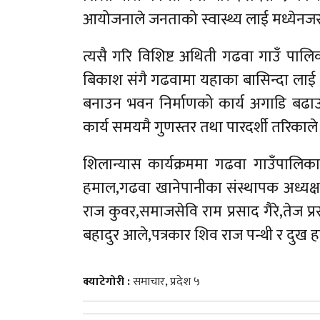
आयोजनाले जनताको स्वास्थ्य लाई मध्येनजर गर
त्यसै गरि विशिष्ट अथिती गढवा गाउँ पालिक
बिकाश संगै गढवामा यहाका बासिन्दा लाई शुद
बनाउन भवन निर्माणको कार्य अगाडि बढा
कार्य समयमै गुणस्तर तथा पारदर्शी तरिकाले सम
शिलान्यास कार्यक्रममा गढवा गाउँपालिका 
हमाल,गढवा खानेपानीका संस्थापक अध्यक्ष म
राज कुवर,समाजसेवि राम प्रसाद गैरे,तेज 
बहादुर आले,पत्रकार शिव राज पन्थी र दु
क्याटेगोरी :
समाचार
,
प्रदेश ५