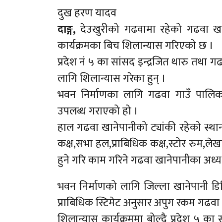
दुख हरण यादव
दाङ्ग,
देउखुरीको गढवामा रहेको गढवा ख
कार्यक्रमका बिच शिलान्यास गरिएको छ ।
प्रदेश नं ५ का सांसद इन्द्रजित थारु तथ
लागि शिलान्यास गरेका हुन् ।
भवन निर्माणका लागि गढवा गाउँ पालिक
उपलब्ध गराएको हो ।
हाल गढवा खानेपानीको ट्यांकी रहेको स्थानम
कक्ष,सभा हल,प्राबिधिक कक्ष,स्टोर रुम,लेखा
हुने गरि काम गरिने गढवा खानेपानीका अध्य
भवन निर्माणको लागि जिल्ला खानेपानी डि
प्राबिधिक स्टिमेट अनुसार अपुग रकम गढवा 
शिलान्यास कार्यक्रममा बोल्दै प्रदेश ५ का