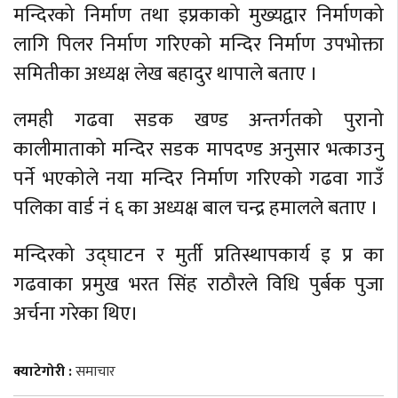
मन्दिरको निर्माण तथा इप्रकाको मुख्यद्वार निर्माणको
लागि पिलर निर्माण गरिएको मन्दिर निर्माण उपभोक्ता
समितीका अध्यक्ष लेख बहादुर थापाले बताए ।
लमही गढवा सडक खण्ड अन्तर्गतको पुरानो
कालीमाताको मन्दिर सडक मापदण्ड अनुसार भत्काउनु
पर्ने भएकोले नया मन्दिर निर्माण गरिएको गढवा गाउँ
पलिका वार्ड नं ६ का अध्यक्ष बाल चन्द्र हमालले बताए ।
मन्दिरको उद्घाटन र मुर्ती प्रतिस्थापकार्य इ प्र का
गढवाका प्रमुख भरत सिंह राठौरले विधि पुर्बक पुजा
अर्चना गरेका थिए।
क्याटेगोरी :
समाचार