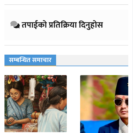
तपाईको प्रतिक्रिया दिनुहोस
सम्बन्धित समाचार