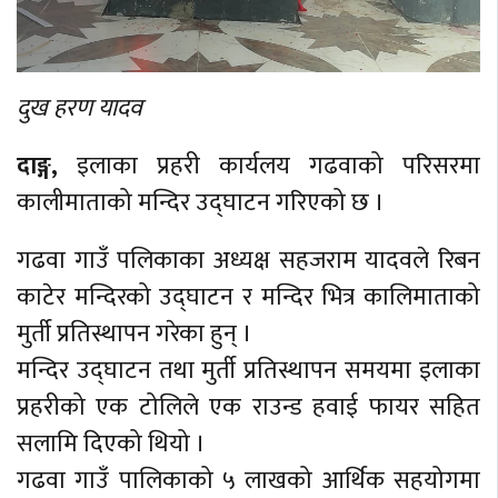
दुख हरण यादव
दाङ्ग,
इलाका प्रहरी कार्यलय गढवाको परिसरमा
कालीमाताको मन्दिर उद्घाटन गरिएको छ ।
गढवा गाउँ पलिकाका अध्यक्ष सहजराम यादवले रिबन
काटेर मन्दिरको उद्घाटन र मन्दिर भित्र कालिमाताको
मुर्ती प्रतिस्थापन गरेका हुन् ।
मन्दिर उद्घाटन तथा मुर्ती प्रतिस्थापन समयमा इलाका
प्रहरीको एक टोलिले एक राउन्ड हवाई फायर सहित
सलामि दिएको थियो ।
गढवा गाउँ पालिकाको ५ लाखको आर्थिक सहयोगमा