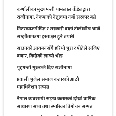
कर्णालीका मुख्यमन्त्री यामलाल कँडेलद्वारा
राजीनामा, नेकपाको नेतृत्वमा नयाँ सरकार बन्ने
मिटरब्याजपीडित र सरकारी वार्ता टोलीबीच आजै
सम्झौतापत्रमा हस्ताक्षर हुने तयारी
साउनको आगमनसँगै हरियो चुरा र पोतेले सजिए
बजार, किन्नेको लाग्यो भीड
गृहमन्त्री गुरुङले दिए राजीनामा
प्रवासी भुजेल समाज कतारको आठाै
महाधिवेशन सप्पन्न
नेपाल व्यवसायी सङ्घ कतारको दोस्रो वार्षिक
साधारण सभा तथा स्मारिका विमोचन सम्पन्न