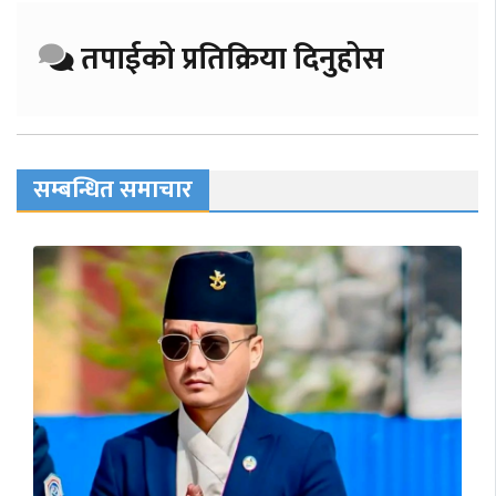
तपाईको प्रतिक्रिया दिनुहोस
सम्बन्धित समाचार