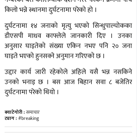
किलो भन्ने स्थानमा दुर्घटनामा परेको हो ।
दुर्घटनामा १४ जनाको मृत्यु भएको सिन्धुपाल्चोकका
डीएसपी माधव काफ्लेले जानकारी दिए । उनका
अनुसार घाइतेको संख्या एकिन नभए पनि २० जना
घाइते भएको हुनसक्ने अनुमान गरिएको छ ।
उद्दार कार्य जारी रहेकोले अहिले यसै भन्न नसकिने
उनको भनाइ छ । बस आज बिहान सवा ८ बजेतिर
दुर्घटनामा परेको थियो ।
क्याटेगोरी :
समाचार
ट्याग :
#breaking