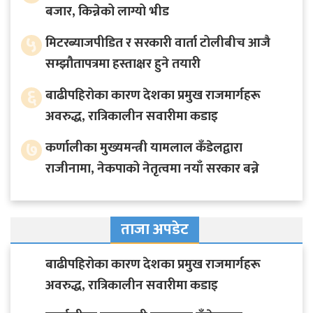
बजार, किन्नेको लाग्यो भीड
५
मिटरब्याजपीडित र सरकारी वार्ता टोलीबीच आजै
सम्झौतापत्रमा हस्ताक्षर हुने तयारी
६
बाढीपहिरोका कारण देशका प्रमुख राजमार्गहरू
अवरुद्ध, रात्रिकालीन सवारीमा कडाइ
७
कर्णालीका मुख्यमन्त्री यामलाल कँडेलद्वारा
राजीनामा, नेकपाको नेतृत्वमा नयाँ सरकार बन्ने
ताजा अपडेट
बाढीपहिरोका कारण देशका प्रमुख राजमार्गहरू
अवरुद्ध, रात्रिकालीन सवारीमा कडाइ