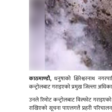
काठमाण्डौ,
धनुषाको क्षिरेश्वरनाथ नगरप
कन्ट्रोलबाट गराइएको प्रमुख जिल्ला अधिक
उनले रिमोट कन्ट्रोलबाट विस्फोट गराइएको कु
राखिएको सूचना पाएलगत्तै प्रहरी परिचालन 