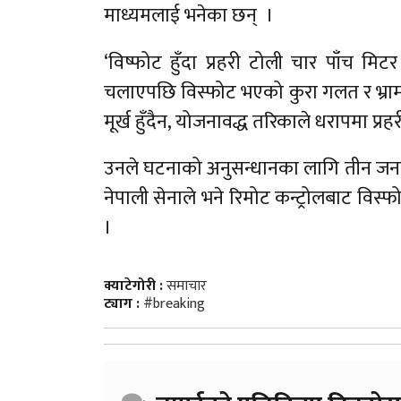
माध्यमलाई भनेका छन् ।
‘विष्फोट हुँदा प्रहरी टोली चार पाँच मि
चलाएपछि विस्फोट भएको कुरा गलत र भ्राम
मूर्ख हुँदैन, योजनावद्ध तरिकाले धरापमा प्रह
उनले घटनाको अनुसन्धानका लागि तीन जनाल
नेपाली सेनाले भने रिमोट कन्ट्रोलबाट वि
।
क्याटेगोरी :
समाचार
ट्याग :
#breaking