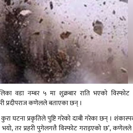
ालिका वडा नम्बर ५ मा शुक्रबार राति भएको विस्फोट 
ारी प्रदीपराज कणेलले बताएका छन् ।
रा घटना प्रकृतिले पुष्टि गरेको दाबी गरेका छन् । शंकास्पद
भयो, तर प्रहरी पुगेलगत्तै विस्फोट गराइएको छ’, कणेलले