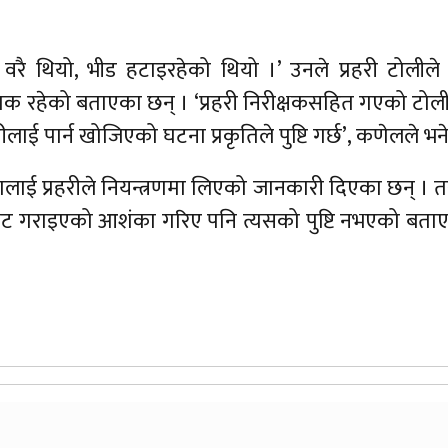
टर वरै थियो, भीड हटाइरहेको थियो ।’ उनले प्रहरी टोलील
क रहेको बताएका छन् । ‘प्रहरी निरीक्षकसहित गएको टोली
रीलाई पार्न खोजिएको घटना प्रकृतिले पुष्टि गर्छ’, कणेलले भने
ाई प्रहरीले नियन्त्रणमा लिएको जानकारी दिएका छन् । 
स्फोट गराइएको आशंका गरिए पनि त्यसको पुष्टि नभएको बत