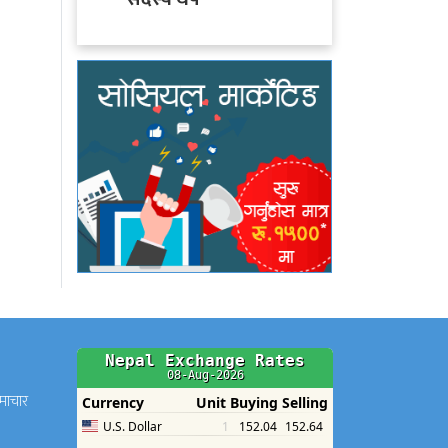
समाचार