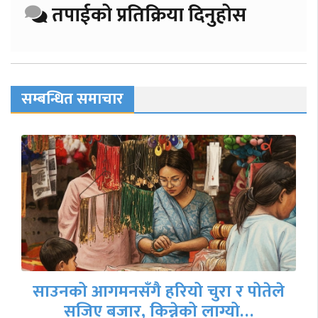
तपाईको प्रतिक्रिया दिनुहोस
सम्बन्धित समाचार