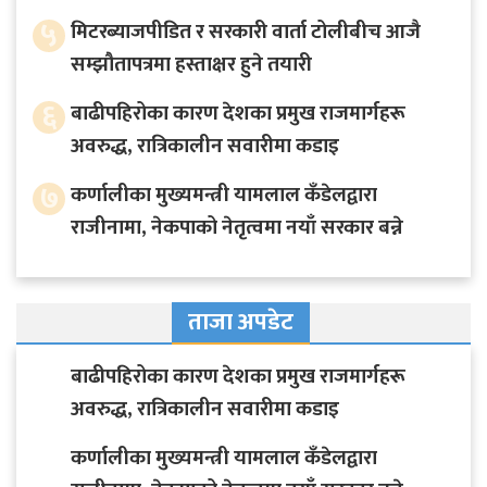
५
मिटरब्याजपीडित र सरकारी वार्ता टोलीबीच आजै
सम्झौतापत्रमा हस्ताक्षर हुने तयारी
६
बाढीपहिरोका कारण देशका प्रमुख राजमार्गहरू
अवरुद्ध, रात्रिकालीन सवारीमा कडाइ
७
कर्णालीका मुख्यमन्त्री यामलाल कँडेलद्वारा
राजीनामा, नेकपाको नेतृत्वमा नयाँ सरकार बन्ने
ताजा अपडेट
बाढीपहिरोका कारण देशका प्रमुख राजमार्गहरू
अवरुद्ध, रात्रिकालीन सवारीमा कडाइ
कर्णालीका मुख्यमन्त्री यामलाल कँडेलद्वारा