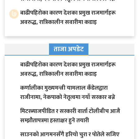
७
बाढीपहिरोका कारण देशका प्रमुख राजमार्गहरू
अवरुद्ध, रात्रिकालीन सवारीमा कडाइ
ताजा अपडेट
बाढीपहिरोका कारण देशका प्रमुख राजमार्गहरू
अवरुद्ध, रात्रिकालीन सवारीमा कडाइ
कर्णालीका मुख्यमन्त्री यामलाल कँडेलद्वारा
राजीनामा, नेकपाको नेतृत्वमा नयाँ सरकार बन्ने
मिटरब्याजपीडित र सरकारी वार्ता टोलीबीच आजै
सम्झौतापत्रमा हस्ताक्षर हुने तयारी
साउनको आगमनसँगै हरियो चुरा र पोतेले सजिए