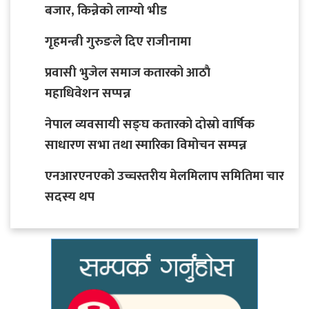
बजार, किन्नेको लाग्यो भीड
गृहमन्त्री गुरुङले दिए राजीनामा
प्रवासी भुजेल समाज कतारको आठाै
महाधिवेशन सप्पन्न
नेपाल व्यवसायी सङ्घ कतारको दोस्रो वार्षिक
साधारण सभा तथा स्मारिका विमोचन सम्पन्न
एनआरएनएको उच्चस्तरीय मेलमिलाप समितिमा चार
सदस्य थप