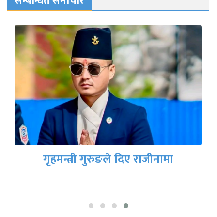
सम्बन्धित समाचार
गृहमन्त्री गुरुङले दिए राजीनामा