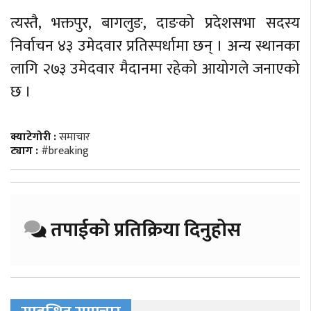
त्यस्तै, भक्तपुर, बागलुङ, दाङको प्रदेशसभा सदस्य
निर्वाचन ४३ उमेदवार प्रतिस्पर्धामा छन् । अन्य स्थानका
लागि २७३ उमेदवार मैदानमा रहेको आयोगले जनाएको
छ ।
क्याटेगोरी :
समाचार
ट्याग :
#breaking
तपाईको प्रतिक्रिया दिनुहोस