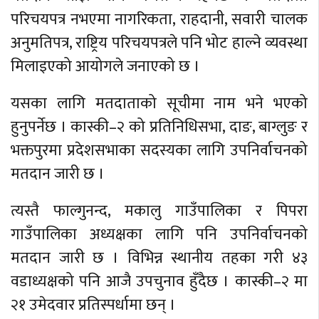
परिचयपत्र नभएमा नागरिकता, राहदानी, सवारी चालक
अनुमतिपत्र, राष्ट्रिय परिचयपत्रले पनि भोट हाल्ने व्यवस्था
मिलाइएको आयोगले जनाएको छ ।
यसका लागि मतदाताको सूचीमा नाम भने भएको
हुनुपर्नेछ । कास्की–२ को प्रतिनिधिसभा, दाङ, बाग्लुङ र
भक्तपुरमा प्रदेशसभाका सदस्यका लागि उपनिर्वाचनको
मतदान जारी छ ।
त्यस्तै फाल्गुनन्द, मकालु गाउँपालिका र पिपरा
गाउँपालिका अध्यक्षका लागि पनि उपनिर्वाचनको
मतदान जारी छ । विभिन्न स्थानीय तहका गरी ४३
वडाध्यक्षको पनि आजै उपचुनाव हुँदैछ । कास्की–२ मा
२१ उमेदवार प्रतिस्पर्धामा छन् ।