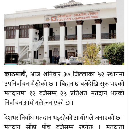
काठमाडौं,
आज शनिवार ३७ जिल्लाका ५२ स्थानमा
उपनिर्वाचन भैरहेको छ । बिहान ७ बजेदेखि सुरू भएको
मतदानमा १२ बजेसम्म २५ प्रतिशत मतदान भएको
निर्वाचन आयोगले जनाएको छ ।
देशभर निर्वाध मतदान भइरहेको आयोगले जनाएको छ ।
मतदान साँझ पाँच बजेसम्म रहनेछ । मतदाता