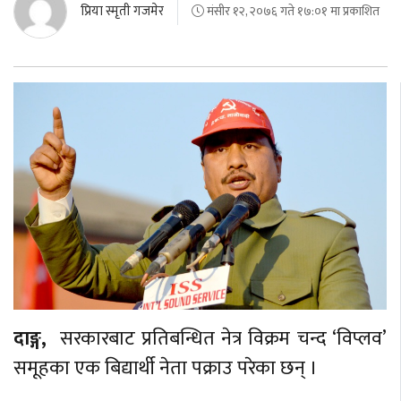
प्रिया स्मृती गजमेर
मंसीर १२, २०७६ गते १७:०१ मा प्रकाशित
दाङ्ग,
सरकारबाट प्रतिबन्धित नेत्र विक्रम चन्द ‘विप्लव’
समूहका एक बिद्यार्थी नेता पक्राउ परेका छन् ।