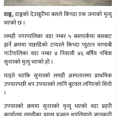
दाङ्ग,
दाङ्गको देउखुरीमा बसले किच्दा एक जनाको मृत्यु
भएको छ ।
लमही नगरपालिका वडा नम्बर ५ बसपार्कमा बसबाट
झर्ने क्रममा पछाडिको टायरले किच्दा प्युठान माण्डबी
गाउँपालिका वडा नम्बर ४ निवासी ४६ बर्षिय पबित्रा
सुनारको मृत्यु भएको हो ।
घाइते भएकि सुनारको लमही अस्पतालमा प्राथमिक
उपचारपछी थप उपचारको लागि बुटवल लगिएको थियो
।
उपचारको क्रममा सुनारको मृत्यु भएको वडा प्रहरी
कार्यालय लमहीका प्रमुख प्रज्वल थपलियाले जानकारी