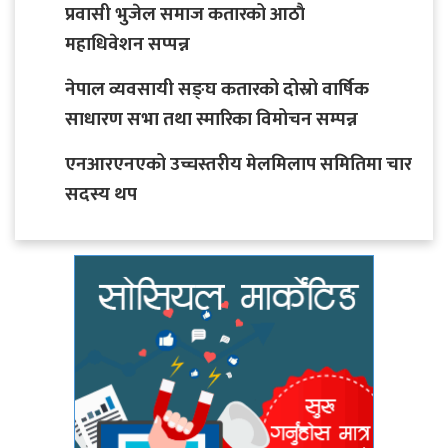
प्रवासी भुजेल समाज कतारको आठाै
महाधिवेशन सप्पन्न
नेपाल व्यवसायी सङ्घ कतारको दोस्रो वार्षिक
साधारण सभा तथा स्मारिका विमोचन सम्पन्न
एनआरएनएको उच्चस्तरीय मेलमिलाप समितिमा चार
सदस्य थप