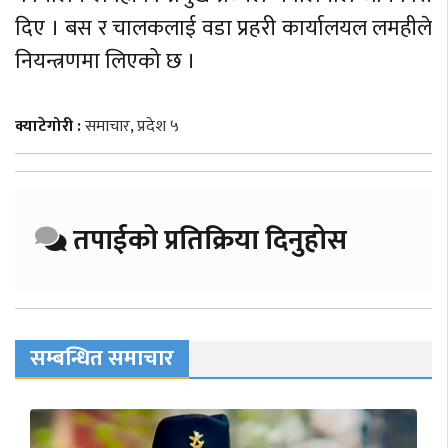
दिए । बस र चालकलाई वडा प्रहरी कार्यालयल लमहीले
नियन्त्रणमा लिएको छ ।
क्याटेगोरी :
समाचार
,
प्रदेश ५
तपाईको प्रतिक्रिया दिनुहोस
सम्बन्धित समाचार