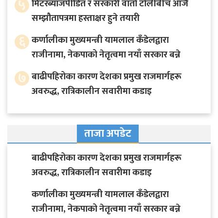
५
मिटरब्याजपीडित र सरकारी वार्ता टोलीबीच आजै
सम्झौतापत्रमा हस्ताक्षर हुने तयारी
६
कर्णालीका मुख्यमन्त्री यामलाल कँडेलद्वारा
राजीनामा, नेकपाको नेतृत्वमा नयाँ सरकार बन्ने
७
बाढीपहिरोका कारण देशका प्रमुख राजमार्गहरू
अवरुद्ध, रात्रिकालीन सवारीमा कडाइ
ताजा अपडेट
बाढीपहिरोका कारण देशका प्रमुख राजमार्गहरू
अवरुद्ध, रात्रिकालीन सवारीमा कडाइ
कर्णालीका मुख्यमन्त्री यामलाल कँडेलद्वारा
राजीनामा, नेकपाको नेतृत्वमा नयाँ सरकार बन्ने