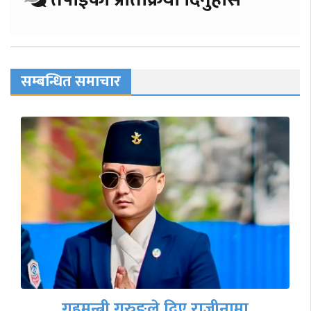
सम्बन्धित समाचार
गृहमन्त्री गुरुङले दिए राजीनामा