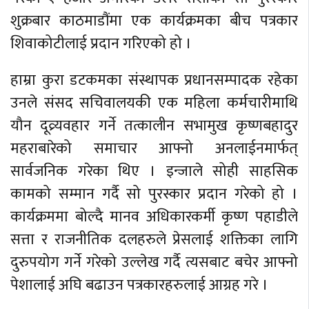
शुक्रबार काठमाडौंमा एक कार्यक्रमका बीच पत्रकार
शिवाकोटीलाई प्रदान गरिएको हो ।
हाम्रा कुरा डटकमका संस्थापक प्रधानसम्पादक रहेका
उनले संसद सचिवालयकी एक महिला कर्मचारीमाथि
यौन दूव्र्यवहार गर्ने तत्कालीन सभामुख कृष्णबहादुर
महराबारेको समाचार आफ्नो अनलाईनमार्फत्
सार्वजनिक गरेका थिए । इन्जाले सोही साहसिक
कामको सम्मान गर्दै सो पुरस्कार प्रदान गरेको हो ।
कार्यक्रममा बोल्दै मानव अधिकारकर्मी कृष्ण पहाडीले
सत्ता र राजनीतिक दलहरुले प्रेसलाई शक्तिका लागि
दुरुपयोग गर्ने गरेको उल्लेख गर्दै त्यसबाट बचेर आफ्नो
पेशालाई अघि बढाउन पत्रकारहरुलाई आग्रह गरे ।