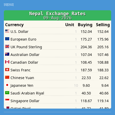
स्वास्थ्य