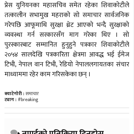
प्रेस युनियनका महासचिव समेत रहेका शिवाकोटीले
तत्कालीन सभामुख महराको सो समाचार सार्वजनिक
गरेपछि आफूमाथि सुरक्षा थ्रेट आएको भन्दै सुरक्षाको
व्यवस्था गर्न सरकारसँग माग गरेका थिए । सो
पुरस्कारबाट सम्मानित हुनुहुने पत्रकार शिवाकोटीले
२०५४ सालदेखि पत्रकारिता क्षेत्रमा आवद्ध भई ईमेज
टिभी, नेपाल वान टिभी, रेडियो नेपाललगायतका संचार
माध्याममा रहेर काम गरिसकेका छन् ।
क्याटेगोरी :
समाचार
ट्याग :
#breaking
तपाईको प्रतिक्रिया दिनुहोस