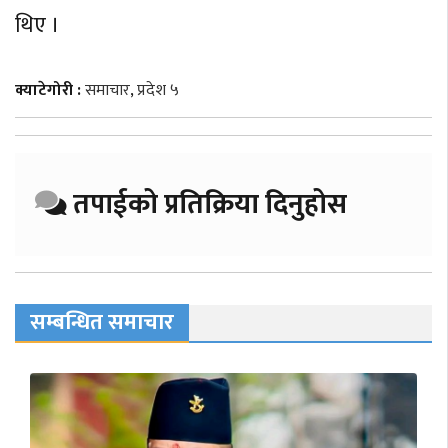
थिए ।
क्याटेगोरी :
समाचार
,
प्रदेश ५
तपाईको प्रतिक्रिया दिनुहोस
सम्बन्धित समाचार