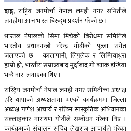
दाङ्ग
, राष्ट्रिय जनमोर्चा नेपाल लमही नगर समितीले
लमहीमा आज भारत बिरुद्घ प्रदर्शन गरेको छ ।
भारतले नेपालको सिमा मिचेको बिरोधमा समितिले
भारतीय प्रधानमन्त्री नरेन्द्र मोदीको पुत्ला समेत
जलाएको छ । कालापानी, लिपुलेक र लिम्पियाधुरा
हाम्रो हो, भारतीय सम्राज्यबाद मुर्दाबाद गो ब्याक इन्डिया
भन्दै नारा लगाएका थिए ।
रास्ट्रिय जनमोर्चा नेपाल लमही नगर समितीका अध्यक्ष
हरि थापाको अध्यक्षतामा भएको कार्यक्रममा जिल्ला
अध्यक्ष गणेश आचार्य र रक्तिम सास्कृतिक अभियानका
सल्लाहकार नारायण योगीले सम्बोधन गरेका थिए ।
कार्यक्रमको संचालन सचिव लेखराज आचार्यले गरेका