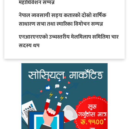
महाधिवेशन सप्पन्न
नेपाल व्यवसायी सङ्घ कतारको दोस्रो वार्षिक
साधारण सभा तथा स्मारिका विमोचन सम्पन्न
एनआरएनएको उच्चस्तरीय मेलमिलाप समितिमा चार
सदस्य थप