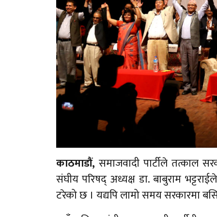
काठमाडौं,
समाजवादी पार्टीले तत्काल सर
संघीय परिषद् अध्यक्ष डा. बाबुराम भट्टराई
टरेको छ । यद्यपि लामो समय सरकारमा बसि