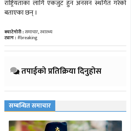
राष्ट्रियताका लागि एकजुट हुन अनसन स्थगित गरेको
बताएका छन् ।
क्याटेगोरी :
समाचार
,
स्वास्थ्य
ट्याग :
#breaking
तपाईको प्रतिक्रिया दिनुहोस
सम्बन्धित समाचार