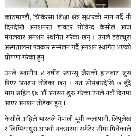
काठमाण्डौ, चिकित्सा शिक्षा क्षेत्र सुधारको माग गर्दै नौ
दिनदेखि अनशनरत डाक्टर गोविन्द केसीले आज
मंगलवार अनशन स्थगित गरेका छन् । उनले डडेल्धुरा
अस्पतालमा पत्रकार सम्मेलन गर्दै अनशन स्थगित भएको
घोषणा गरेका हुन् ।
उनले स्थानीय ४ वर्षीय स्यान्सु जैरुको हातबाट जुस
पिएर अनशन तोडेका छन् । गत सोमबारदेखि ७ बुँदे
माग सहित १७ औँ अनसन शुरु गरेका उनले नवौं दिनमा
आएर अनशन तोडेका हुन् ।
केसीले अहिले भारतले नेपाली भूमी कलापानी, लिपुलेख
र लिम्पियाधुरा आफ्नो नक्सारमा समेटेर सीमा मिचेकाले