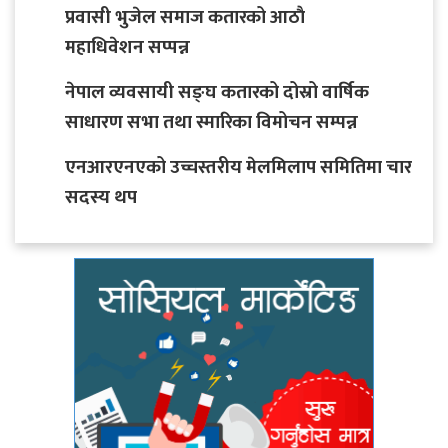
प्रवासी भुजेल समाज कतारको आठाै
महाधिवेशन सप्पन्न
नेपाल व्यवसायी सङ्घ कतारको दोस्रो वार्षिक
साधारण सभा तथा स्मारिका विमोचन सम्पन्न
एनआरएनएको उच्चस्तरीय मेलमिलाप समितिमा चार
सदस्य थप