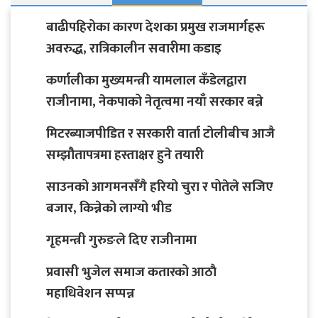
बाढीपहिरोका कारण देशका प्रमुख राजमार्गहरू
अवरुद्ध, रात्रिकालीन सवारीमा कडाइ
कर्णालीका मुख्यमन्त्री यामलाल कँडेलद्वारा
राजीनामा, नेकपाको नेतृत्वमा नयाँ सरकार बन्ने
मिटरब्याजपीडित र सरकारी वार्ता टोलीबीच आजै
सम्झौतापत्रमा हस्ताक्षर हुने तयारी
साउनको आगमनसँगै हरियो चुरा र पोतेले सजिए
बजार, किन्नेको लाग्यो भीड
गृहमन्त्री गुरुङले दिए राजीनामा
प्रवासी भुजेल समाज कतारको आठाै
महाधिवेशन सप्पन्न