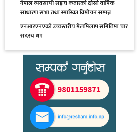
नेपाल व्यवसायी सङ्घ कतारको दोस्रो वार्षिक
साधारण सभा तथा स्मारिका विमोचन सम्पन्न
एनआरएनएको उच्चस्तरीय मेलमिलाप समितिमा चार
सदस्य थप