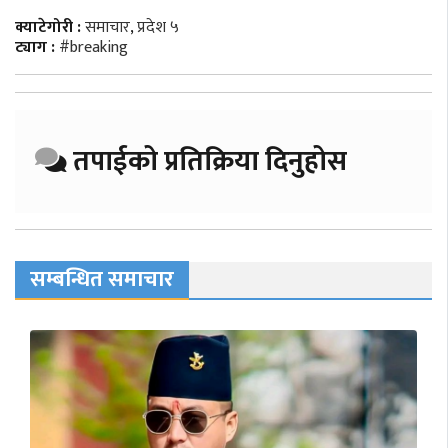
क्याटेगोरी :
समाचार
,
प्रदेश ५
ट्याग :
#breaking
तपाईको प्रतिक्रिया दिनुहोस
सम्बन्धित समाचार