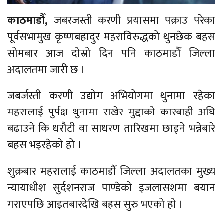
काठमाडौँ,
जबरजस्ती करणी प्रयासमा पक्राउ परेका
पूर्वसभामुख कृष्णबहादुर महराविरुद्धको थुनछेक बहस
सोमबार आज दोस्रो दिन पनि काठमाडौँ जिल्ला
अदालतमा जारी छ ।
जबर्जस्ती करणी उद्योग अभियोगमा थुनामा रहेका
महरालाई पुर्पक्ष थुनामा राखेर मुद्दाको कारबाही अघि
बढाउने कि धरौटी वा साधरण तारिखमा छाड्ने भन्नेबारे
बहस भइरहेको हो ।
शुक्रबार महरालाई काठमाडौँ जिल्ला अदालतका मुख्य
न्यायाधीश सुर्दशनराज पाण्डेको इजलासशमा बयान
गराएपछि आइतबारदेखि बहस सुरु भएको हो ।