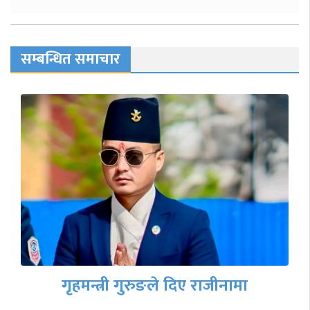
सम्बन्धित समाचार
गृहमन्त्री गुरुङले दिए राजीनामा