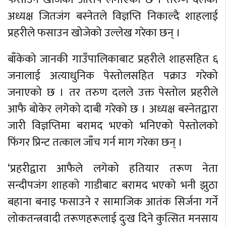
अध्यक्ष जितजंग बस्नेतले विज्ञप्ति निकाल्दै शाहलाई
प्रहरीले फसाउन खोजेको उल्लेख गरेका छन् ।
बाँकेको जानकी गाउँपालिकाबाट प्रहरीले शाहसहित ६
जनालाई अत्याधुनिक पेस्तोलसहित पक्राउ गरेको
जनाएको छ । तर तरुण दलले उक्त पेस्तोल प्रहरीले
आफै बोकेर लगेको दाबी गरेको छ । अध्यक्ष बस्नेतद्वारा
जारी विज्ञप्तिमा बरामद भएको भनिएको पेस्तोलको
फिंगर प्रिन्ट तत्काल जाँच गर्न माग गरेका छन् ।
‘प्रहरीद्वारा आफैले लगेको हतियार तरूण नेता
सन्दीपजंग शाहको गाडीबाट बरामद भएको भनी झुठा
बहाना बनाइ फसाउने र सामाजिक आतंक सिर्जना गर्ने
लोकतन्त्रवादी तरूणहरूलाई दुःख दिने कुत्सित मनसाय