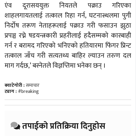
एंव दूरासययुक्त नियतले पक्राउ गरिएका
शाहलगायतलाई तत्काल रिहा गर्न, घटनास्थलमा पुगी
निर्दोष तरूण नेताहरूलाई पक्राउ गरी फसाउन झुठा
प्रपञ्च रच्ने षडयन्त्रकारी प्रहरीलाई हदैसम्मको कारबाही
गर्न र बरामद गरिएको भनिएको हतियारमा फिंगर प्रिन्ट
तत्काल जाँच गरी सत्यतथ्य बाहिर ल्याउन तरुण दल
माग गर्दछ,’ बस्नेतले विज्ञप्तिमा भनेका छन् ।
क्याटेगोरी :
समाचार
ट्याग :
#breaking
तपाईको प्रतिक्रिया दिनुहोस