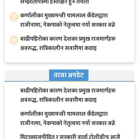
सम्झौतापत्रमा हस्ताक्षर हुने तयारी
६
कर्णालीका मुख्यमन्त्री यामलाल कँडेलद्वारा
राजीनामा, नेकपाको नेतृत्वमा नयाँ सरकार बन्ने
७
बाढीपहिरोका कारण देशका प्रमुख राजमार्गहरू
अवरुद्ध, रात्रिकालीन सवारीमा कडाइ
ताजा अपडेट
बाढीपहिरोका कारण देशका प्रमुख राजमार्गहरू
अवरुद्ध, रात्रिकालीन सवारीमा कडाइ
कर्णालीका मुख्यमन्त्री यामलाल कँडेलद्वारा
राजीनामा, नेकपाको नेतृत्वमा नयाँ सरकार बन्ने
मिटरब्याजपीडित र सरकारी वार्ता टोलीबीच आजै