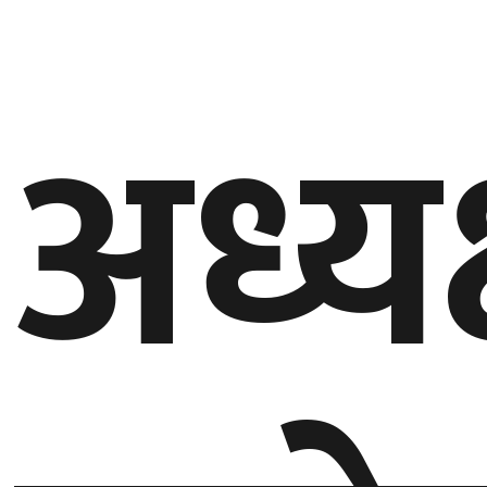
अध्यक