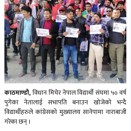
काठमाण्डौ,
विधान मिचेर नेपाल विद्यार्थी संघमा ५० वर्ष
पुगेका नेतालाई सभापति बनाउन खोजेको भन्दै
विद्यार्थीहरुले कांग्रेसको मुख्यालय सानेपामा नाराबाजी
गरेका छन् ।