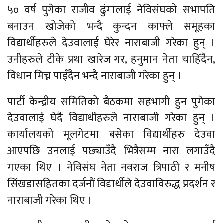
५० वर्ष पुगेका राजीव ढुंगालाई नेविसंघको सभापति
बनाउन खोजेको भन्दै कुन्दन काफ्ले समूहका
विद्यार्थीहरुले देउवालाई घेरेर नाराबाजी गरेका हुन् ।
उनीहरुले टीके प्रथा खारेज गर, हनुमान नेता चाहिँदैन,
विधान मिच्न पाइँदैन भन्दै नाराबाजी गरेका हुन् ।
पार्टी केन्द्रीय समितिको बैठकमा सहभागी हुन पुगेका
देउवालाई घेर्दै विद्यार्थीहरुले नाराबाजी गरेका हुन् ।
कार्यालयको मूलगेटमा बसेका विद्यार्थीहरु देउवा
आएपछि उनलाई पछ्याउँदै भित्रैसम्म नारा लगाउँदै
गएका थिए । नेविसंघ नेता नवराज त्रिपाठी र मनीष
सिंखडासहितका दर्जनौं विद्यार्थीले देउवाविरुद्ध प्रदर्शन र
नाराबाजी गरेका थिए ।