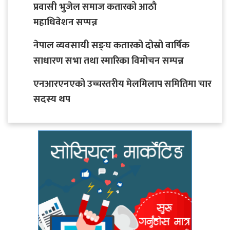
प्रवासी भुजेल समाज कतारको आठाै
महाधिवेशन सप्पन्न
नेपाल व्यवसायी सङ्घ कतारको दोस्रो वार्षिक
साधारण सभा तथा स्मारिका विमोचन सम्पन्न
एनआरएनएको उच्चस्तरीय मेलमिलाप समितिमा चार
सदस्य थप