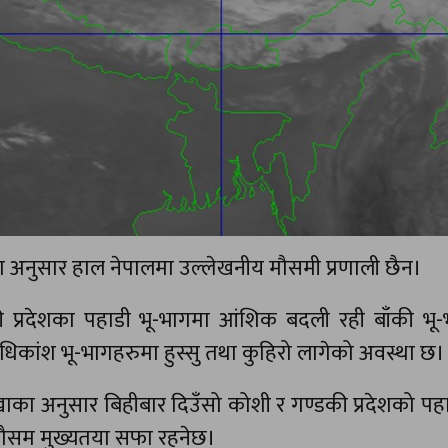
 अनुसार हाल नेपालमा उल्लेखनीय मौसमी प्रणाली छैन।
प्रदेशका पहाडी भू-भागमा आंशिक बदली रही बाँकी भू-
कांश भू-भागहरुमा हुस्सु तथा कुहिरो लागेको अवस्था छ।
ाका अनुसार बिहीबार दिउँसो कोशी र गण्डकी प्रदेशको पहा
मौसम मुख्यतया सफा रहनेछ।