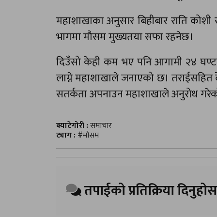
महाशाखाका अनुसार बिहीबार राति कोशी र 
भागमा मौसम मुख्यतया सफा रहनेछ।
दिउँसो केही कम भए पनि आगामी २४ घण्टा
लाग्ने महाशाखाले जनाएको छ। तराईसहित द
सतर्कता अपनाउन महाशाखाले अनुरोध गरे
क्याटेगोरी :
समाचार
ट्याग :
#मौसम
तपाईको प्रतिक्रिया दिनुहोस