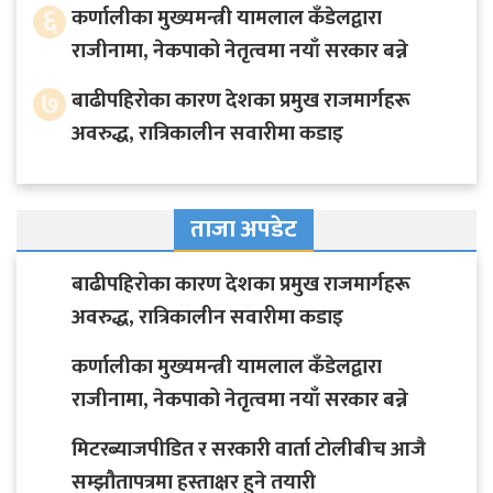
६
कर्णालीका मुख्यमन्त्री यामलाल कँडेलद्वारा
राजीनामा, नेकपाको नेतृत्वमा नयाँ सरकार बन्ने
७
बाढीपहिरोका कारण देशका प्रमुख राजमार्गहरू
अवरुद्ध, रात्रिकालीन सवारीमा कडाइ
ताजा अपडेट
बाढीपहिरोका कारण देशका प्रमुख राजमार्गहरू
अवरुद्ध, रात्रिकालीन सवारीमा कडाइ
कर्णालीका मुख्यमन्त्री यामलाल कँडेलद्वारा
राजीनामा, नेकपाको नेतृत्वमा नयाँ सरकार बन्ने
मिटरब्याजपीडित र सरकारी वार्ता टोलीबीच आजै
सम्झौतापत्रमा हस्ताक्षर हुने तयारी