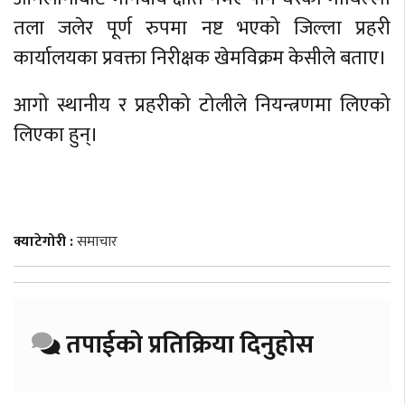
तला जलेर पूर्ण रुपमा नष्ट भएको जिल्ला प्रहरी
कार्यालयका प्रवक्ता निरीक्षक खेमविक्रम केसीले बताए।
आगो स्थानीय र प्रहरीको टोलीले नियन्त्रणमा लिएको
लिएका हुन्।
क्याटेगोरी :
समाचार
तपाईको प्रतिक्रिया दिनुहोस