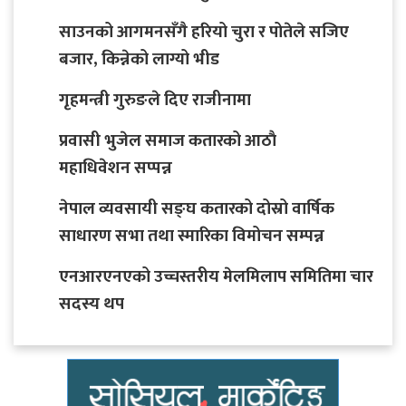
साउनको आगमनसँगै हरियो चुरा र पोतेले सजिए
बजार, किन्नेको लाग्यो भीड
गृहमन्त्री गुरुङले दिए राजीनामा
प्रवासी भुजेल समाज कतारको आठाै
महाधिवेशन सप्पन्न
नेपाल व्यवसायी सङ्घ कतारको दोस्रो वार्षिक
साधारण सभा तथा स्मारिका विमोचन सम्पन्न
एनआरएनएको उच्चस्तरीय मेलमिलाप समितिमा चार
सदस्य थप