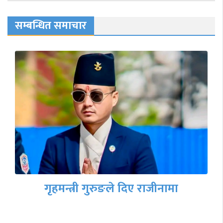
सम्बन्धित समाचार
गृहमन्त्री गुरुङले दिए राजीनामा