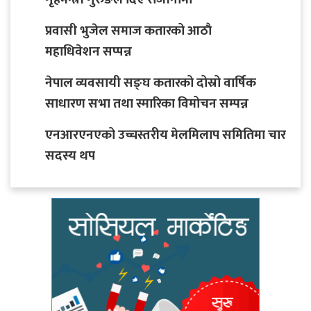
प्रवासी भुजेल समाज कतारको आठाै
महाधिवेशन सप्पन्न
नेपाल व्यवसायी सङ्घ कतारको दोस्रो वार्षिक
साधारण सभा तथा स्मारिका विमोचन सम्पन्न
एनआरएनएको उच्चस्तरीय मेलमिलाप समितिमा चार
सदस्य थप