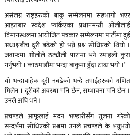
असंलग्न राष्ट्रहरुको बाकु सम्मेलनमा सहभागी भएर
आइतबार स्वदेश फर्किएका प्रधानमन्त्री ओलीलाई
विमानस्थलमा आयोजित पत्रकार सम्मेलनमा पार्टीमा दुई
अध्यक्षबीच दूरी बढेको हो भन्ने प्रश्न सोधिएको थियो ।
जवाफमा ओलीले ठट्यौली पारामा भने रमाइलो कुरा
गर्नुभयो । काठमाडौंमा भन्दा बाकुमा हुँदा टाढा भयो ।’
यो भन्दाबाहेक दूरी नबढेको भन्दै तपाईहरुको गणित
मिलेन । दूरीको अवस्था पनि छैन, सम्भावना पनि छैन ।
उनले अघि भने ।
प्रचण्डले आफूलाई मदन भण्डारीसँग तुलना गरेको
सन्दर्भमा सोधिएको प्रश्नमा उनले प्रचण्डले के भन्नुभयो