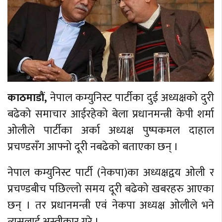
काठमाडौं,
नेपाल कम्युनिस्ट पार्टीका दुई अध्यक्षको दुरी
बढेको समाचार आईरहेको बेला प्रधानमन्त्री केपी शर्मा
ओलीले पार्टीका अर्का अध्यक्ष पुष्पकमल दाहाल
प्रचण्डसँग आफ्नो दूरी नबढेको बताएका छन् ।
नेपाल कम्युनिस्ट पार्टी (नेकपा)का अध्यक्षद्वय ओली र
प्रचण्डबीच पछिल्लो समय दूरी बढेको खबरहरु आएका
छन् । तर प्रधानमन्त्री एवं नेकपा अध्यक्ष ओलीले भने
त्यसलाई अस्वीकार गरे ।