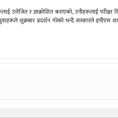
ूलाई उत्तेजित र आक्रोशित बनाएको, उनीहरूलाई परीक्षा 
ुवाहरूले शुक्रबार प्रदर्शन गरेको भन्दै सरकारले इपीएस 