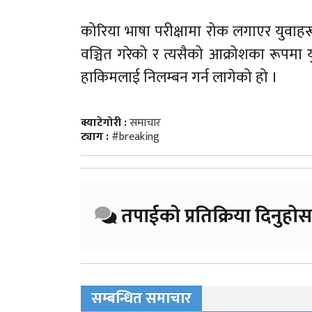
कोरिया भाषा परीक्षामा रोक लगाएर युवाहर
वञ्चित गरेको र त्यसैको आक्रोशका रूपमा य
हाकिमलाई निलम्बन गर्न लागेको हो ।
क्याटेगोरी :
समाचार
ट्याग :
#breaking
तपाईको प्रतिक्रिया दिनुहोस
सम्बन्धित समाचार