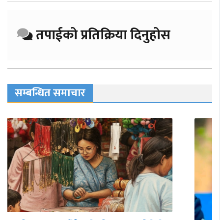
तपाईको प्रतिक्रिया दिनुहोस
सम्बन्धित समाचार