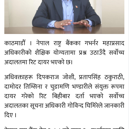
काठमाडौँ । नेपाल राष्ट्र बैंकका गभर्नर महाप्रसाद
अधिकारीको शैक्षिक योग्यतामा प्रश्न उठाउँदै सर्वोच्च
अदालतमा रिट दायर भएको छ।
अधिवक्ताहरू दिपकराज जोशी, प्रतापसिंह ठकुराठी,
दामोदर तिम्सिना र चुडामणि भण्डारीले संयुक्त रूपमा
दायर गरेको रिट बिहीबार दर्ता भएको सर्वोच्च
अदालतका सूचना अधिकारी गोविन्द घिमिरेले जानकारी
दिए ।